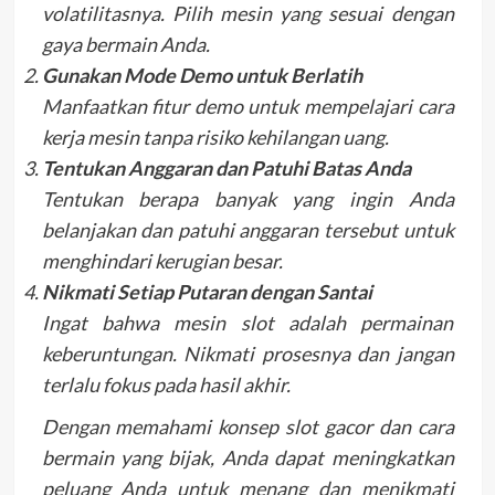
volatilitasnya. Pilih mesin yang sesuai dengan
gaya bermain Anda.
Gunakan Mode Demo untuk Berlatih
Manfaatkan fitur demo untuk mempelajari cara
kerja mesin tanpa risiko kehilangan uang.
Tentukan Anggaran dan Patuhi Batas Anda
Tentukan berapa banyak yang ingin Anda
belanjakan dan patuhi anggaran tersebut untuk
menghindari kerugian besar.
Nikmati Setiap Putaran dengan Santai
Ingat bahwa mesin slot adalah permainan
keberuntungan. Nikmati prosesnya dan jangan
terlalu fokus pada hasil akhir.
Dengan memahami konsep slot gacor dan cara
bermain yang bijak, Anda dapat meningkatkan
peluang Anda untuk menang dan menikmati