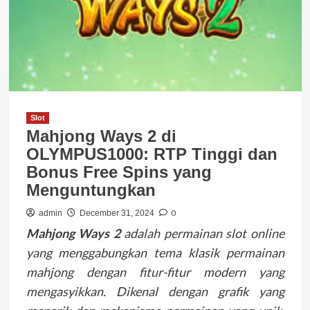
Slot
Mahjong Ways 2 di
OLYMPUS1000: RTP Tinggi dan
Bonus Free Spins yang
Menguntungkan
0
admin
December 31, 2024
Mahjong Ways 2
adalah permainan slot online
yang menggabungkan tema klasik permainan
mahjong dengan fitur-fitur modern yang
mengasyikkan. Dikenal dengan grafik yang