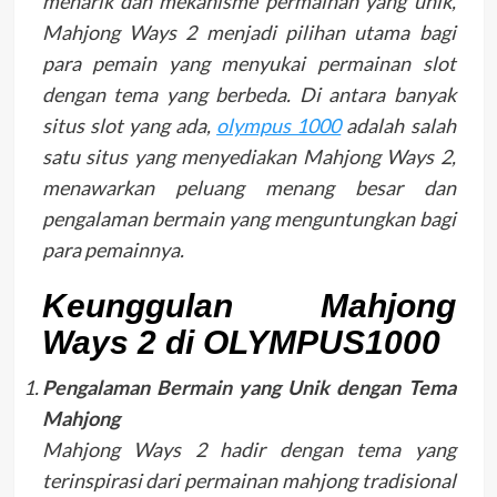
menarik dan mekanisme permainan yang unik,
Mahjong Ways 2 menjadi pilihan utama bagi
para pemain yang menyukai permainan slot
dengan tema yang berbeda. Di antara banyak
situs slot yang ada,
olympus 1000
adalah salah
satu situs yang menyediakan Mahjong Ways 2,
menawarkan peluang menang besar dan
pengalaman bermain yang menguntungkan bagi
para pemainnya.
Keunggulan Mahjong
Ways 2 di OLYMPUS1000
Pengalaman Bermain yang Unik dengan Tema
Mahjong
Mahjong Ways 2 hadir dengan tema yang
terinspirasi dari permainan mahjong tradisional