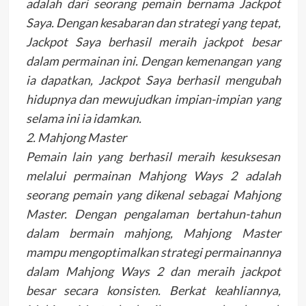
adalah dari seorang pemain bernama Jackpot
Saya. Dengan kesabaran dan strategi yang tepat,
Jackpot Saya berhasil meraih jackpot besar
dalam permainan ini. Dengan kemenangan yang
ia dapatkan, Jackpot Saya berhasil mengubah
hidupnya dan mewujudkan impian-impian yang
selama ini ia idamkan.
2. Mahjong Master
Pemain lain yang berhasil meraih kesuksesan
melalui permainan Mahjong Ways 2 adalah
seorang pemain yang dikenal sebagai Mahjong
Master. Dengan pengalaman bertahun-tahun
dalam bermain mahjong, Mahjong Master
mampu mengoptimalkan strategi permainannya
dalam Mahjong Ways 2 dan meraih jackpot
besar secara konsisten. Berkat keahliannya,