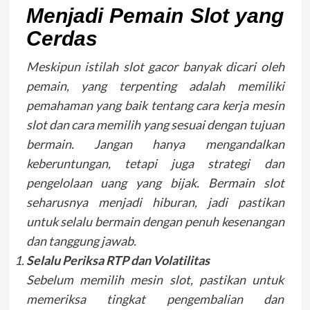
Menjadi Pemain Slot yang
Cerdas
Meskipun istilah slot gacor banyak dicari oleh
pemain, yang terpenting adalah memiliki
pemahaman yang baik tentang cara kerja mesin
slot dan cara memilih yang sesuai dengan tujuan
bermain. Jangan hanya mengandalkan
keberuntungan, tetapi juga strategi dan
pengelolaan uang yang bijak. Bermain slot
seharusnya menjadi hiburan, jadi pastikan
untuk selalu bermain dengan penuh kesenangan
dan tanggung jawab.
Selalu Periksa RTP dan Volatilitas
Sebelum memilih mesin slot, pastikan untuk
memeriksa tingkat pengembalian dan