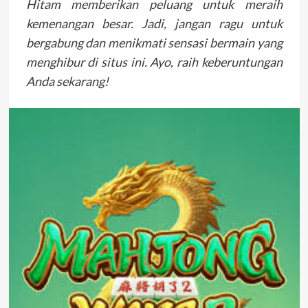
Hitam memberikan peluang untuk meraih
kemenangan besar. Jadi, jangan ragu untuk
bergabung dan menikmati sensasi bermain yang
menghibur di situs ini. Ayo, raih keberuntungan
Anda sekarang!