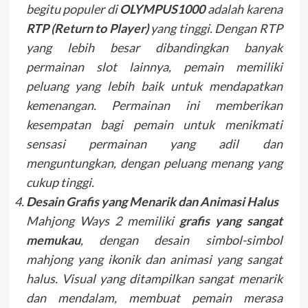
begitu populer di
OLYMPUS1000
adalah karena
RTP (Return to Player)
yang tinggi. Dengan RTP
yang lebih besar dibandingkan banyak
permainan slot lainnya, pemain memiliki
peluang yang lebih baik untuk mendapatkan
kemenangan. Permainan ini memberikan
kesempatan bagi pemain untuk menikmati
sensasi permainan yang adil dan
menguntungkan, dengan peluang menang yang
cukup tinggi.
Desain Grafis yang Menarik dan Animasi Halus
Mahjong Ways 2 memiliki
grafis yang sangat
memukau
, dengan desain simbol-simbol
mahjong yang ikonik dan animasi yang sangat
halus. Visual yang ditampilkan sangat menarik
dan mendalam, membuat pemain merasa