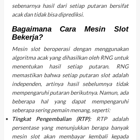
sebenarnya hasil dari setiap putaran bersifat
acak dan tidak bisa diprediksi.
Bagaimana Cara Mesin Slot
Bekerja?
Mesin slot beroperasi dengan menggunakan
algoritma acak yang dihasilkan oleh RNG untuk
menentukan hasil setiap putaran. RNG
memastikan bahwa setiap putaran slot adalah
independen, artinya hasil sebelumnya tidak
mempengaruhi putaran berikutnya. Namun, ada
beberapa hal yang dapat mempengaruhi
seberapa sering pemain menang, seperti:
Tingkat Pengembalian (RTP)
: RTP adalah
persentase yang menunjukkan berapa banyak
mesin slot akan membayar kembali kepada