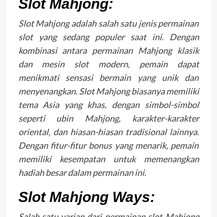
Slot Mahjong:
Slot Mahjong adalah salah satu jenis permainan
slot yang sedang populer saat ini. Dengan
kombinasi antara permainan Mahjong klasik
dan mesin slot modern, pemain dapat
menikmati sensasi bermain yang unik dan
menyenangkan. Slot Mahjong biasanya memiliki
tema Asia yang khas, dengan simbol-simbol
seperti ubin Mahjong, karakter-karakter
oriental, dan hiasan-hiasan tradisional lainnya.
Dengan fitur-fitur bonus yang menarik, pemain
memiliki kesempatan untuk memenangkan
hadiah besar dalam permainan ini.
Slot Mahjong Ways:
Salah satu varian dari permainan slot Mahjong