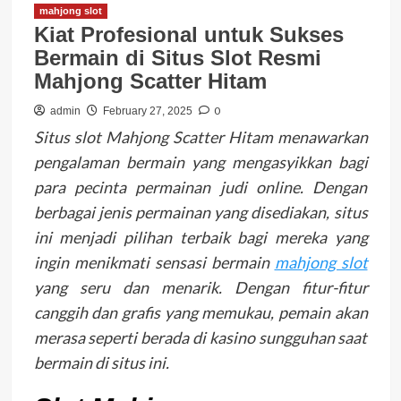
mahjong slot
Kiat Profesional untuk Sukses
Bermain di Situs Slot Resmi
Mahjong Scatter Hitam
0
admin
February 27, 2025
Situs slot Mahjong Scatter Hitam menawarkan
pengalaman bermain yang mengasyikkan bagi
para pecinta permainan judi online. Dengan
berbagai jenis permainan yang disediakan, situs
ini menjadi pilihan terbaik bagi mereka yang
ingin menikmati sensasi bermain
mahjong slot
yang seru dan menarik. Dengan fitur-fitur
canggih dan grafis yang memukau, pemain akan
merasa seperti berada di kasino sungguhan saat
bermain di situs ini.