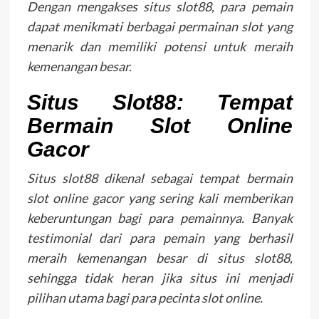
Dengan mengakses situs slot88, para pemain
dapat menikmati berbagai permainan slot yang
menarik dan memiliki potensi untuk meraih
kemenangan besar.
Situs Slot88: Tempat
Bermain Slot Online
Gacor
Situs slot88 dikenal sebagai tempat bermain
slot online gacor yang sering kali memberikan
keberuntungan bagi para pemainnya. Banyak
testimonial dari para pemain yang berhasil
meraih kemenangan besar di situs slot88,
sehingga tidak heran jika situs ini menjadi
pilihan utama bagi para pecinta slot online.