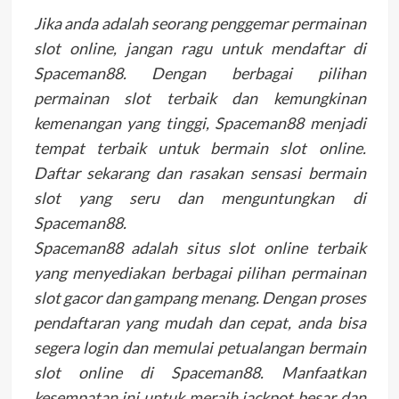
Jika anda adalah seorang penggemar permainan
slot online, jangan ragu untuk mendaftar di
Spaceman88. Dengan berbagai pilihan
permainan slot terbaik dan kemungkinan
kemenangan yang tinggi, Spaceman88 menjadi
tempat terbaik untuk bermain slot online.
Daftar sekarang dan rasakan sensasi bermain
slot yang seru dan menguntungkan di
Spaceman88.
Spaceman88 adalah situs slot online terbaik
yang menyediakan berbagai pilihan permainan
slot gacor dan gampang menang. Dengan proses
pendaftaran yang mudah dan cepat, anda bisa
segera login dan memulai petualangan bermain
slot online di Spaceman88. Manfaatkan
kesempatan ini untuk meraih jackpot besar dan