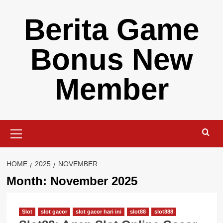
Skip
Berita Game
to
content
Bonus New
Member
Primary
Menu
HOME
2025
NOVEMBER
Month:
November 2025
Slot
slot gacor
slot gacor hari ini
slot88
slot888