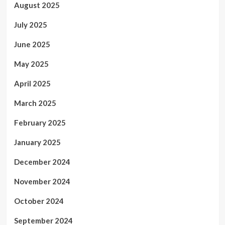
August 2025
July 2025
June 2025
May 2025
April 2025
March 2025
February 2025
January 2025
December 2024
November 2024
October 2024
September 2024