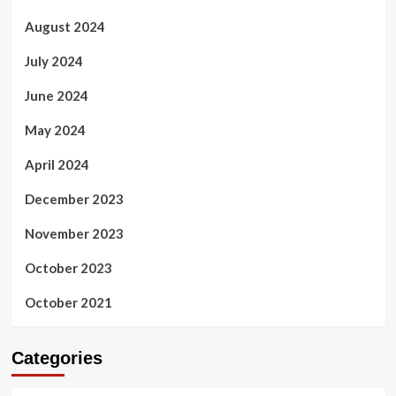
August 2024
July 2024
June 2024
May 2024
April 2024
December 2023
November 2023
October 2023
October 2021
Categories