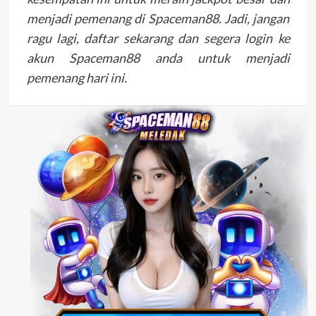
menjadi pemenang di Spaceman88. Jadi, jangan
ragu lagi, daftar sekarang dan segera login ke
akun Spaceman88 anda untuk menjadi
pemenang hari ini.