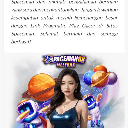
Spaceman dan nikmati pengalaman bermain
yang seru dan menguntungkan. Jangan lewatkan
kesempatan untuk meraih kemenangan besar
dengan Link Pragmatic Play Gacor di Situs
Spaceman. Selamat bermain dan semoga
berhasil!