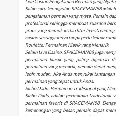
Live Casino Pengalaman Bermain yang Nyata
Salah satu keunggulan SPACEMAN88 adalah
pengalaman bermain yang nyata. Pemain dapa
profesional sehingga membuat suasana ber
grafis yang memukau dan fitur live streaming
casino sesungguhnya tanpa perlu keluar ruma
Roulette: Permainan Klasik yang Menarik
Selain Live Casino, SPACEMAN88 juga menye
permainan klasik yang paling digemari d
permainan yang menarik, pemain dapat men
lebih mudah. Jika Anda menyukai tantangan
permainan yang tepat untuk Anda.
Sicbo Dadu: Permainan Tradisional yang Me
Sicbo Dadu adalah permainan tradisional ya
permainan favorit di SPACEMAN88. Dengan
kemenangan yang besar, pemain dapat memp