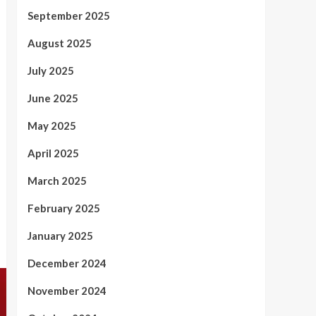
September 2025
August 2025
July 2025
June 2025
May 2025
April 2025
March 2025
February 2025
January 2025
December 2024
November 2024