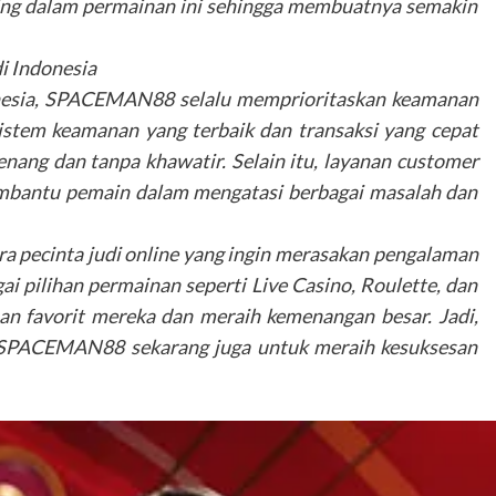
ting dalam permainan ini sehingga membuatnya semakin
i Indonesia
donesia, SPACEMAN88 selalu memprioritaskan keamanan
stem keamanan yang terbaik dan transaksi yang cepat
ang dan tanpa khawatir. Selain itu, layanan customer
embantu pemain dalam mengatasi berbagai masalah dan
a pecinta judi online yang ingin merasakan pengalaman
i pilihan permainan seperti Live Casino, Roulette, dan
n favorit mereka dan meraih kemenangan besar. Jadi,
i SPACEMAN88 sekarang juga untuk meraih kesuksesan