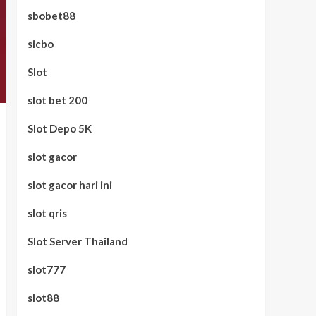
sbobet88
sicbo
Slot
slot bet 200
Slot Depo 5K
slot gacor
slot gacor hari ini
slot qris
Slot Server Thailand
slot777
slot88