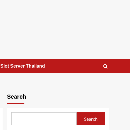
Slot Server Thailand
Search
Search