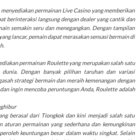
 menyediakan permainan Live Casino yang memberikan
t berinteraksi langsung dengan dealer yang cantik dan
main semakin seru dan menegangkan. Dengan tampilan
 yang lancar, pemain dapat merasakan sensasi bermain di
h.
diakan permainan Roulette yang merupakan salah satu
i dunia. Dengan banyak pilihan taruhan dan variasi
gasah strategi bermain dan meraih kemenangan dengan
 dan ingin mencoba peruntungan Anda, Roulette adalah
nghibur
ng berasal dari Tiongkok dan kini menjadi salah satu
 aturan permainan yang sederhana dan kemungkinan
eroleh keuntungan besar dalam waktu singkat. Selain