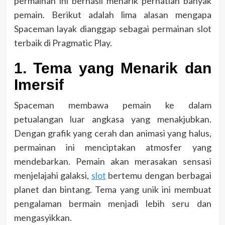
permainan ini berhasil menarik perhatian banyak
pemain. Berikut adalah lima alasan mengapa
Spaceman layak dianggap sebagai permainan slot
terbaik di Pragmatic Play.
1.
Tema yang Menarik dan
Imersif
Spaceman membawa pemain ke dalam
petualangan luar angkasa yang menakjubkan.
Dengan grafik yang cerah dan animasi yang halus,
permainan ini menciptakan atmosfer yang
mendebarkan. Pemain akan merasakan sensasi
menjelajahi galaksi,
slot
bertemu dengan berbagai
planet dan bintang. Tema yang unik ini membuat
pengalaman bermain menjadi lebih seru dan
mengasyikkan.