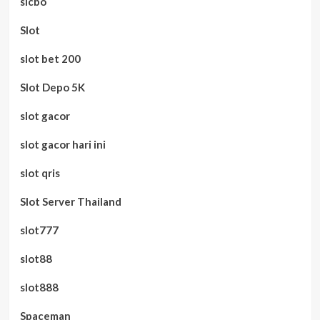
sicbo
Slot
slot bet 200
Slot Depo 5K
slot gacor
slot gacor hari ini
slot qris
Slot Server Thailand
slot777
slot88
slot888
Spaceman