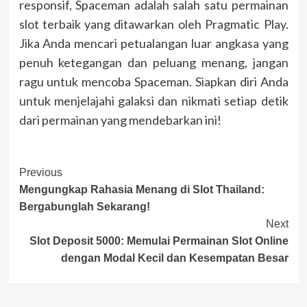
responsif, Spaceman adalah salah satu permainan
slot terbaik yang ditawarkan oleh Pragmatic Play.
Jika Anda mencari petualangan luar angkasa yang
penuh ketegangan dan peluang menang, jangan
ragu untuk mencoba Spaceman. Siapkan diri Anda
untuk menjelajahi galaksi dan nikmati setiap detik
dari permainan yang mendebarkan ini!
Post
Previous
Mengungkap Rahasia Menang di Slot Thailand:
Navigation
Bergabunglah Sekarang!
Next
Slot Deposit 5000: Memulai Permainan Slot Online
dengan Modal Kecil dan Kesempatan Besar