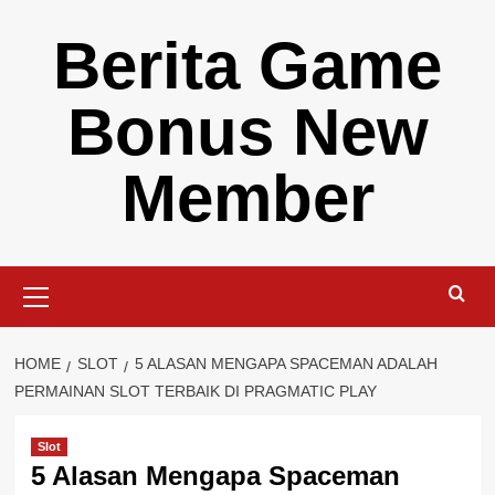
Skip
Berita Game
to
content
Bonus New
Member
Primary
Menu
HOME
SLOT
5 ALASAN MENGAPA SPACEMAN ADALAH
PERMAINAN SLOT TERBAIK DI PRAGMATIC PLAY
Slot
5 Alasan Mengapa Spaceman