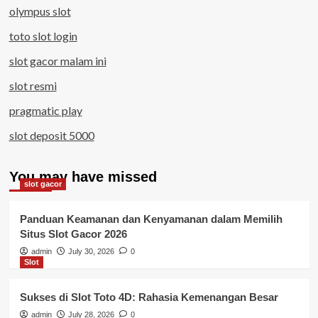
olympus slot
toto slot login
slot gacor malam ini
slot resmi
pragmatic play
slot deposit 5000
You may have missed
slot gacor
Panduan Keamanan dan Kenyamanan dalam Memilih
Situs Slot Gacor 2026
admin
July 30, 2026
0
Slot
Sukses di Slot Toto 4D: Rahasia Kemenangan Besar
admin
July 28, 2026
0