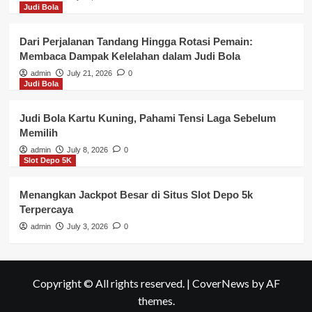
Judi Bola
Dari Perjalanan Tandang Hingga Rotasi Pemain:
Membaca Dampak Kelelahan dalam Judi Bola
admin
July 21, 2026
0
Judi Bola
Judi Bola Kartu Kuning, Pahami Tensi Laga Sebelum
Memilih
admin
July 8, 2026
0
Slot Depo 5K
Menangkan Jackpot Besar di Situs Slot Depo 5k
Terpercaya
admin
July 3, 2026
0
Copyright © All rights reserved.
|
CoverNews
by AF
themes.