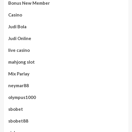
Bonus New Member
Casino
Judi Bola
Judi Online
live casino
mahjong slot
Mix Parlay
neymar88
olympus1000
sbobet
sbobet88