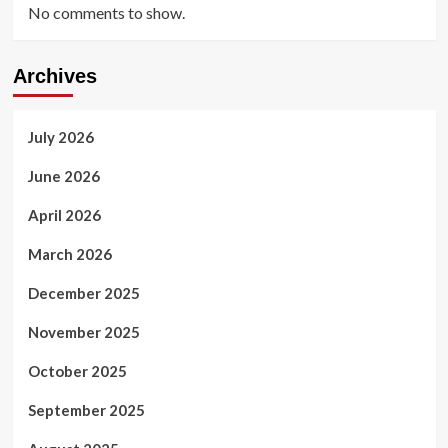
No comments to show.
Archives
July 2026
June 2026
April 2026
March 2026
December 2025
November 2025
October 2025
September 2025