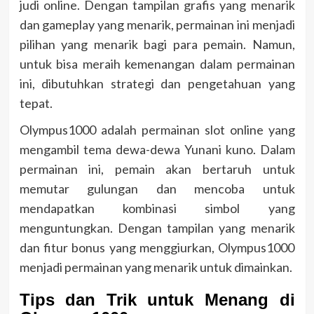
judi online. Dengan tampilan grafis yang menarik
dan gameplay yang menarik, permainan ini menjadi
pilihan yang menarik bagi para pemain. Namun,
untuk bisa meraih kemenangan dalam permainan
ini, dibutuhkan strategi dan pengetahuan yang
tepat.
Olympus1000 adalah permainan slot online yang
mengambil tema dewa-dewa Yunani kuno. Dalam
permainan ini, pemain akan bertaruh untuk
memutar gulungan dan mencoba untuk
mendapatkan kombinasi simbol yang
menguntungkan. Dengan tampilan yang menarik
dan fitur bonus yang menggiurkan, Olympus1000
menjadi permainan yang menarik untuk dimainkan.
Tips dan Trik untuk Menang di