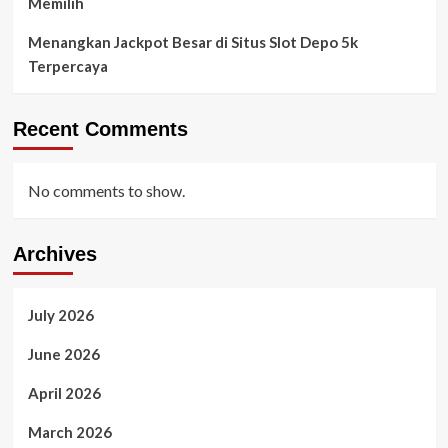
Memilih
Menangkan Jackpot Besar di Situs Slot Depo 5k
Terpercaya
Recent Comments
No comments to show.
Archives
July 2026
June 2026
April 2026
March 2026