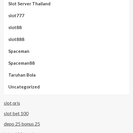
Slot Server Thailand
slot777
slot88
slot888
Spaceman
Spaceman88
Taruhan Bola
Uncategorized
slot qris
slot bet 100
depo 25 bonus 25