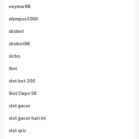
neymar88
olympus1000
sbobet
sbobet88
sicbo
Slot
slot bet 200
Slot Depo 5K
slot gacor
slot gacor hari ini
slot qris