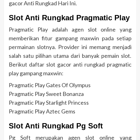
gacor Anti Rungkad Hari Ini.
Slot Anti Rungkad Pragmatic Play
Pragmatic Play adalah agen slot online yang
memberikan fitur gampang maxwin pada setiap
permainan slotnya. Provider ini memang menjadi
salah satu pilihan utama dari banyak pemain slot.
Berikut daftar slot gacor anti rungkad pragmatic
play gampang maxwin:
Pragmatic Play Gates Of Olympus
Pragmatic Play Sweet Bonanza
Pragmatic Play Starlight Princess
Pragmatic Play Aztec Gems
Slot Anti Rungkad Pg Soft
Pg Soft merupakan agen slot online yang