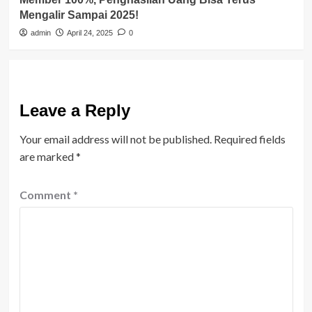
Mengalir Sampai 2025!
admin
April 24, 2025
0
Leave a Reply
Your email address will not be published.
Required fields
are marked
*
Comment
*