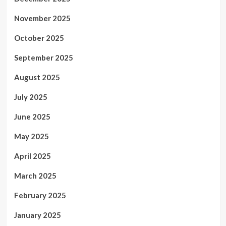
November 2025
October 2025
September 2025
August 2025
July 2025
June 2025
May 2025
April 2025
March 2025
February 2025
January 2025