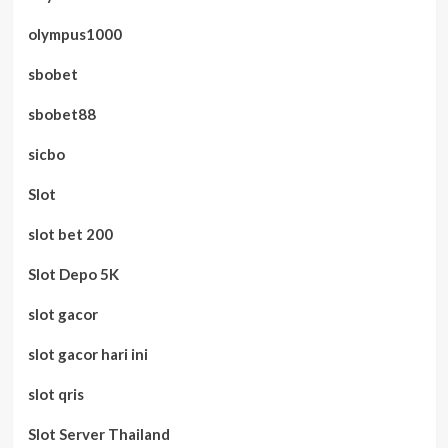
olympus1000
sbobet
sbobet88
sicbo
Slot
slot bet 200
Slot Depo 5K
slot gacor
slot gacor hari ini
slot qris
Slot Server Thailand