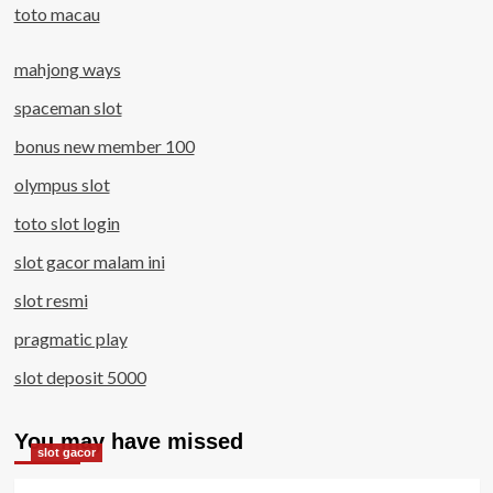
toto macau
mahjong ways
spaceman slot
bonus new member 100
olympus slot
toto slot login
slot gacor malam ini
slot resmi
pragmatic play
slot deposit 5000
You may have missed
slot gacor