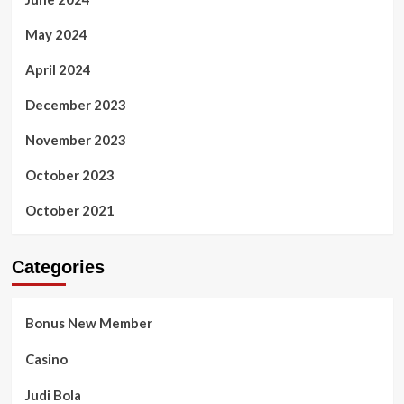
May 2024
April 2024
December 2023
November 2023
October 2023
October 2021
Categories
Bonus New Member
Casino
Judi Bola