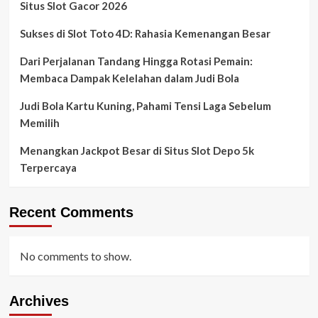
Situs Slot Gacor 2026
Sukses di Slot Toto 4D: Rahasia Kemenangan Besar
Dari Perjalanan Tandang Hingga Rotasi Pemain:
Membaca Dampak Kelelahan dalam Judi Bola
Judi Bola Kartu Kuning, Pahami Tensi Laga Sebelum
Memilih
Menangkan Jackpot Besar di Situs Slot Depo 5k
Terpercaya
Recent Comments
No comments to show.
Archives