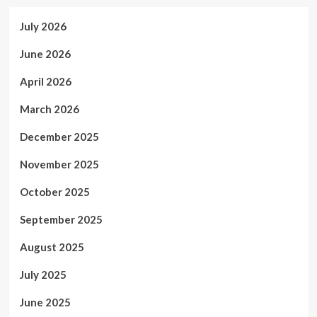
July 2026
June 2026
April 2026
March 2026
December 2025
November 2025
October 2025
September 2025
August 2025
July 2025
June 2025