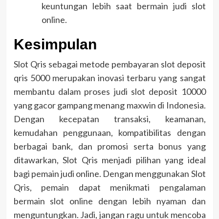
keuntungan lebih saat bermain judi slot
online.
Kesimpulan
Slot Qris sebagai metode pembayaran slot deposit
qris 5000 merupakan inovasi terbaru yang sangat
membantu dalam proses judi slot deposit 10000
yang gacor gampang menang maxwin di Indonesia.
Dengan kecepatan transaksi, keamanan,
kemudahan penggunaan, kompatibilitas dengan
berbagai bank, dan promosi serta bonus yang
ditawarkan, Slot Qris menjadi pilihan yang ideal
bagi pemain judi online. Dengan menggunakan Slot
Qris, pemain dapat menikmati pengalaman
bermain slot online dengan lebih nyaman dan
menguntungkan. Jadi, jangan ragu untuk mencoba