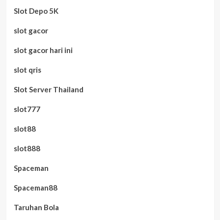
Slot Depo 5K
slot gacor
slot gacor hari ini
slot qris
Slot Server Thailand
slot777
slot88
slot888
Spaceman
Spaceman88
Taruhan Bola