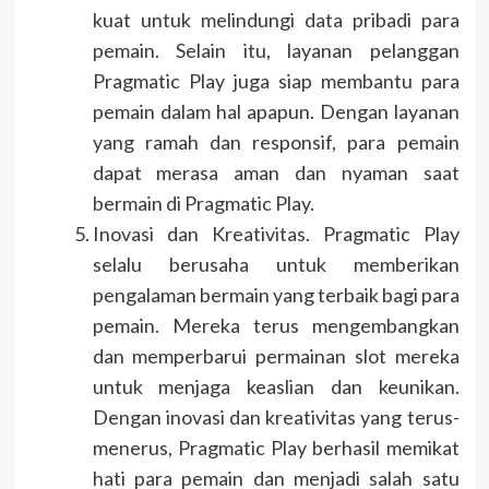
kuat untuk melindungi data pribadi para
pemain. Selain itu, layanan pelanggan
Pragmatic Play juga siap membantu para
pemain dalam hal apapun. Dengan layanan
yang ramah dan responsif, para pemain
dapat merasa aman dan nyaman saat
bermain di Pragmatic Play.
Inovasi dan Kreativitas. Pragmatic Play
selalu berusaha untuk memberikan
pengalaman bermain yang terbaik bagi para
pemain. Mereka terus mengembangkan
dan memperbarui permainan slot mereka
untuk menjaga keaslian dan keunikan.
Dengan inovasi dan kreativitas yang terus-
menerus, Pragmatic Play berhasil memikat
hati para pemain dan menjadi salah satu