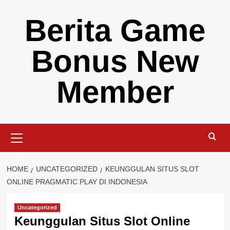
Skip
Berita Game
to
content
Bonus New
Member
Primary
Menu
HOME
UNCATEGORIZED
KEUNGGULAN SITUS SLOT
ONLINE PRAGMATIC PLAY DI INDONESIA
Uncategorized
Keunggulan Situs Slot Online