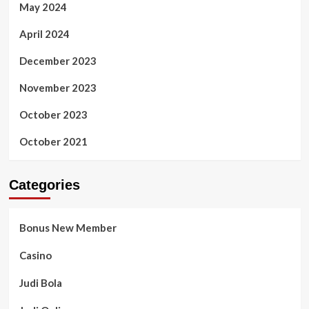
May 2024
April 2024
December 2023
November 2023
October 2023
October 2021
Categories
Bonus New Member
Casino
Judi Bola