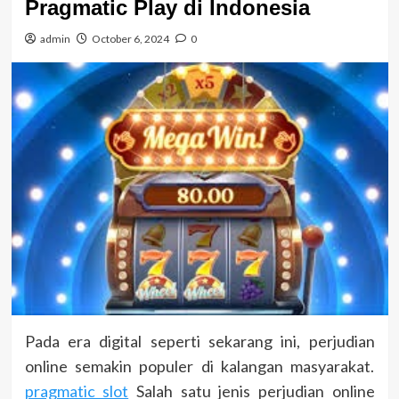
Pragmatic Play di Indonesia
admin
October 6, 2024
0
Pada era digital seperti sekarang ini, perjudian
online semakin populer di kalangan masyarakat.
pragmatic slot
Salah satu jenis perjudian online