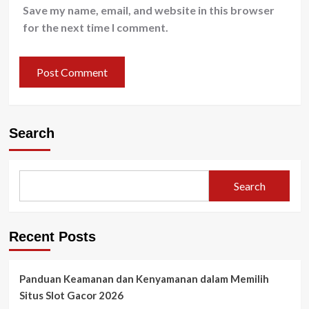
Save my name, email, and website in this browser
for the next time I comment.
Search
Search
Recent Posts
Panduan Keamanan dan Kenyamanan dalam Memilih
Situs Slot Gacor 2026