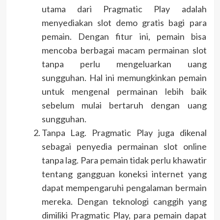
utama dari Pragmatic Play adalah
menyediakan slot demo gratis bagi para
pemain. Dengan fitur ini, pemain bisa
mencoba berbagai macam permainan slot
tanpa perlu mengeluarkan uang
sungguhan. Hal ini memungkinkan pemain
untuk mengenal permainan lebih baik
sebelum mulai bertaruh dengan uang
sungguhan.
Tanpa Lag. Pragmatic Play juga dikenal
sebagai penyedia permainan slot online
tanpa lag. Para pemain tidak perlu khawatir
tentang gangguan koneksi internet yang
dapat mempengaruhi pengalaman bermain
mereka. Dengan teknologi canggih yang
dimiliki Pragmatic Play, para pemain dapat