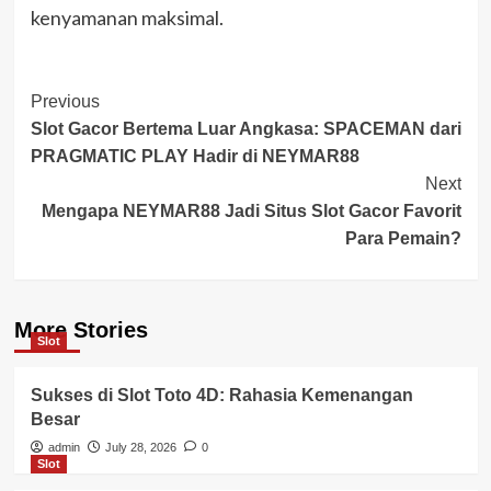
kenyamanan maksimal.
Post
Previous
Slot Gacor Bertema Luar Angkasa: SPACEMAN dari
Navigation
PRAGMATIC PLAY Hadir di NEYMAR88
Next
Mengapa NEYMAR88 Jadi Situs Slot Gacor Favorit
Para Pemain?
More Stories
Slot
Sukses di Slot Toto 4D: Rahasia Kemenangan
Besar
admin
July 28, 2026
0
Slot