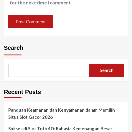
for the next time I comment.
Search
Search
Recent Posts
Panduan Keamanan dan Kenyamanan dalam Memilih
Situs Slot Gacor 2026
Sukses di Slot Toto 4D: Rahasia Kemenangan Besar