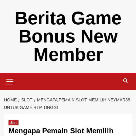
Skip
Berita Game
to
content
Bonus New
Member
Primary
Menu
HOME
SLOT
MENGAPA PEMAIN SLOT MEMILIH NEYMAR88
UNTUK GAME RTP TINGGI
Slot
Mengapa Pemain Slot Memilih