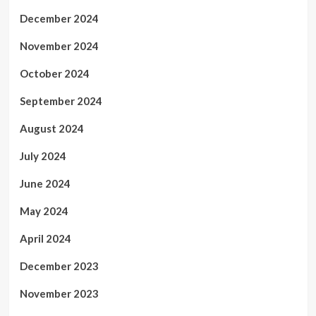
December 2024
November 2024
October 2024
September 2024
August 2024
July 2024
June 2024
May 2024
April 2024
December 2023
November 2023