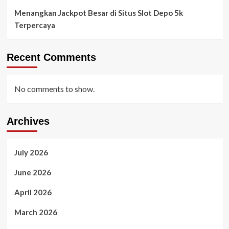
Menangkan Jackpot Besar di Situs Slot Depo 5k
Terpercaya
Recent Comments
No comments to show.
Archives
July 2026
June 2026
April 2026
March 2026