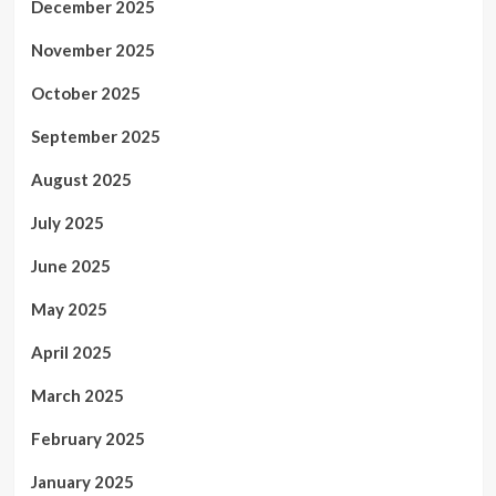
December 2025
November 2025
October 2025
September 2025
August 2025
July 2025
June 2025
May 2025
April 2025
March 2025
February 2025
January 2025