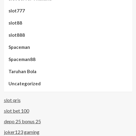
slot777
slot88
slot888
Spaceman
Spaceman88
Taruhan Bola
Uncategorized
slot qris
slot bet 100
depo 25 bonus 25
joker123 gaming