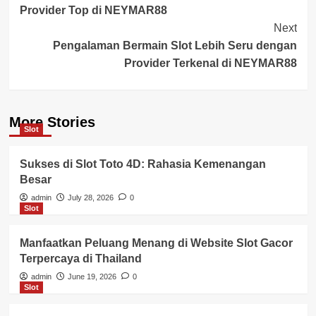
Navigation
Provider Top di NEYMAR88
Next
Pengalaman Bermain Slot Lebih Seru dengan
Provider Terkenal di NEYMAR88
More Stories
Slot
Sukses di Slot Toto 4D: Rahasia Kemenangan
Besar
admin
July 28, 2026
0
Slot
Manfaatkan Peluang Menang di Website Slot Gacor
Terpercaya di Thailand
admin
June 19, 2026
0
Slot