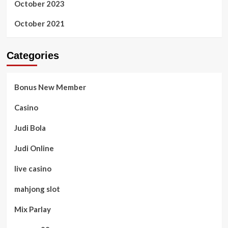
October 2023
October 2021
Categories
Bonus New Member
Casino
Judi Bola
Judi Online
live casino
mahjong slot
Mix Parlay