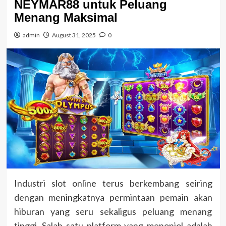
NEYMAR88 untuk Peluang
Menang Maksimal
admin
August 31, 2025
0
Industri slot online terus berkembang seiring
dengan meningkatnya permintaan pemain akan
hiburan yang seru sekaligus peluang menang
tinggi. Salah satu platform yang menonjol adalah