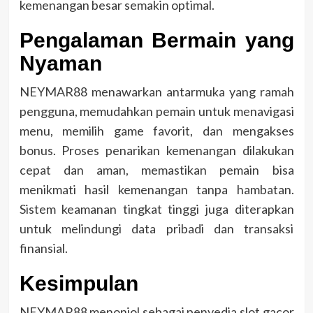
kemenangan besar semakin optimal.
Pengalaman Bermain yang
Nyaman
NEYMAR88 menawarkan antarmuka yang ramah
pengguna, memudahkan pemain untuk menavigasi
menu, memilih game favorit, dan mengakses
bonus. Proses penarikan kemenangan dilakukan
cepat dan aman, memastikan pemain bisa
menikmati hasil kemenangan tanpa hambatan.
Sistem keamanan tingkat tinggi juga diterapkan
untuk melindungi data pribadi dan transaksi
finansial.
Kesimpulan
NEYMAR88 menonjol sebagai penyedia slot gacor