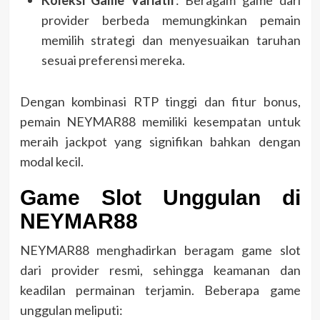
provider berbeda memungkinkan pemain
memilih strategi dan menyesuaikan taruhan
sesuai preferensi mereka.
Dengan kombinasi RTP tinggi dan fitur bonus,
pemain NEYMAR88 memiliki kesempatan untuk
meraih jackpot yang signifikan bahkan dengan
modal kecil.
Game Slot Unggulan di
NEYMAR88
NEYMAR88 menghadirkan beragam game slot
dari provider resmi, sehingga keamanan dan
keadilan permainan terjamin. Beberapa game
unggulan meliputi: