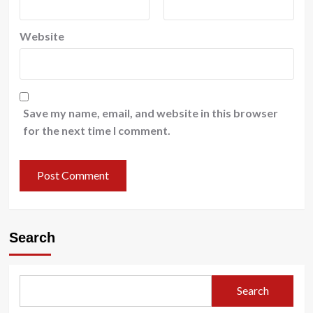
Website
Save my name, email, and website in this browser
for the next time I comment.
Search
Search