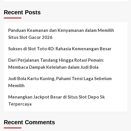
Recent Posts
Panduan Keamanan dan Kenyamanan dalam Memilih
Situs Slot Gacor 2026
Sukses di Slot Toto 4D: Rahasia Kemenangan Besar
Dari Perjalanan Tandang Hingga Rotasi Pemain:
Membaca Dampak Kelelahan dalam Judi Bola
Judi Bola Kartu Kuning, Pahami Tensi Laga Sebelum
Memilih
Menangkan Jackpot Besar di Situs Slot Depo 5k
Terpercaya
Recent Comments