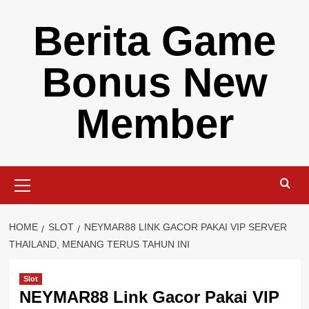
Skip
Berita Game
to
content
Bonus New
Member
Primary
Menu
HOME
SLOT
NEYMAR88 LINK GACOR PAKAI VIP SERVER
THAILAND, MENANG TERUS TAHUN INI
Slot
NEYMAR88 Link Gacor Pakai VIP