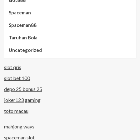
slot888
Spaceman
Spaceman88
Taruhan Bola
Uncategorized
slot qris
slot bet 100
depo 25 bonus 25
joker123 gaming
toto macau
mahjong ways
spaceman slot