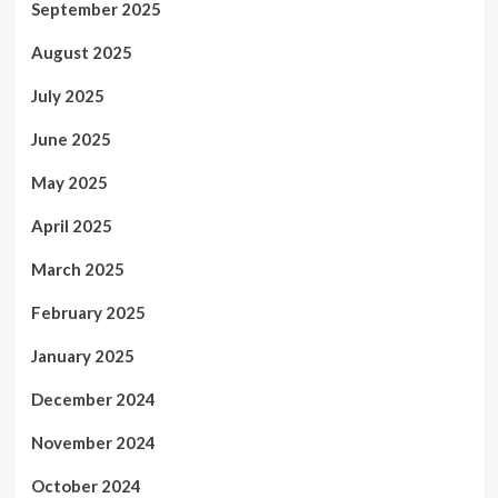
September 2025
August 2025
July 2025
June 2025
May 2025
April 2025
March 2025
February 2025
January 2025
December 2024
November 2024
October 2024