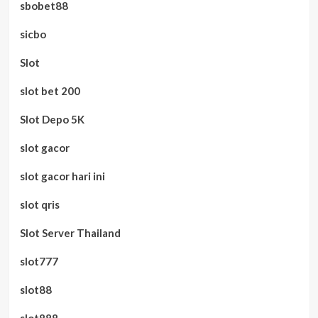
sbobet88
sicbo
Slot
slot bet 200
Slot Depo 5K
slot gacor
slot gacor hari ini
slot qris
Slot Server Thailand
slot777
slot88