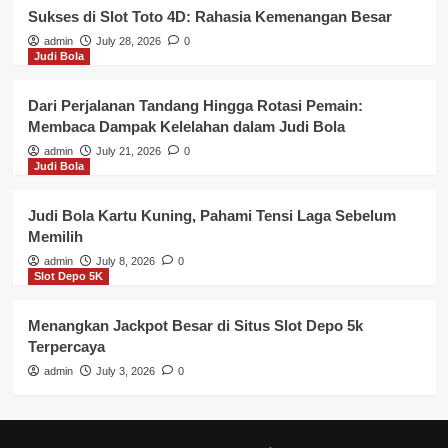
Sukses di Slot Toto 4D: Rahasia Kemenangan Besar
admin
July 28, 2026
0
Judi Bola
Dari Perjalanan Tandang Hingga Rotasi Pemain:
Membaca Dampak Kelelahan dalam Judi Bola
admin
July 21, 2026
0
Judi Bola
Judi Bola Kartu Kuning, Pahami Tensi Laga Sebelum
Memilih
admin
July 8, 2026
0
Slot Depo 5K
Menangkan Jackpot Besar di Situs Slot Depo 5k
Terpercaya
admin
July 3, 2026
0