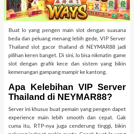
Buat lo yang pengen main slot dengan suasana
beda dan peluang menang lebih gede, VIP Server
Thailand
slot gacor thailand
di NEYMAR88 jadi
pilihan keren banget. Di sini, lo bisa nikmatin game
slot dengan grafik kece dan sistem yang bikin
kemenangan gampang mampir ke kantong.
Apa Kelebihan VIP Server
Thailand di NEYMAR88?
Server ini khusus buat pemain yang pengen dapet
experience main lebih smooth dan cepat. Gak
cuma itu, RTP-nya juga cenderung tinggi, bikin