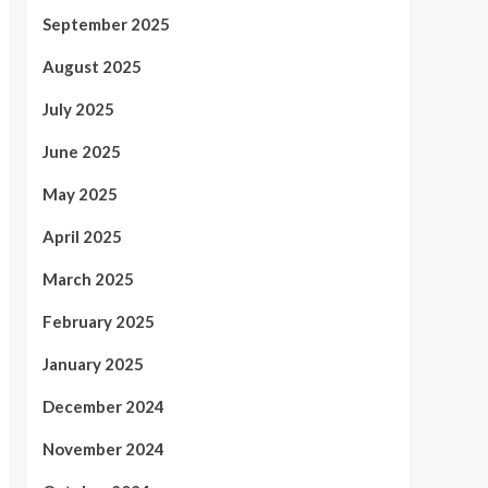
September 2025
August 2025
July 2025
June 2025
May 2025
April 2025
March 2025
February 2025
January 2025
December 2024
November 2024