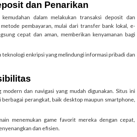
posit dan Penarikan
kemudahan dalam melakukan transaksi deposit dan
metode pembayaran, mulai dari transfer bank lokal, e-
langsung cepat dan aman, memberikan kenyamanan bagi
teknologi enkripsi yang melindungi informasi pribadi dan
bilitas
modern dan navigasi yang mudah digunakan. Situs ini
ui berbagai perangkat, baik desktop maupun smartphone,
emain menemukan game favorit mereka dengan cepat,
enyenangkan dan efisien.