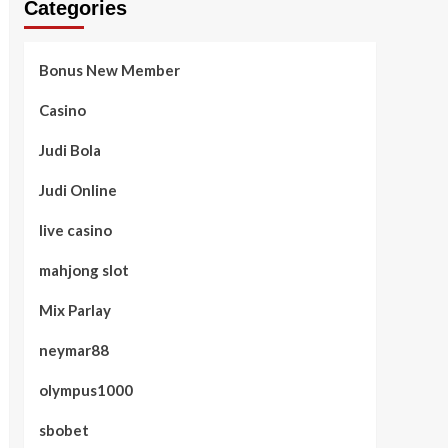
Categories
Bonus New Member
Casino
Judi Bola
Judi Online
live casino
mahjong slot
Mix Parlay
neymar88
olympus1000
sbobet