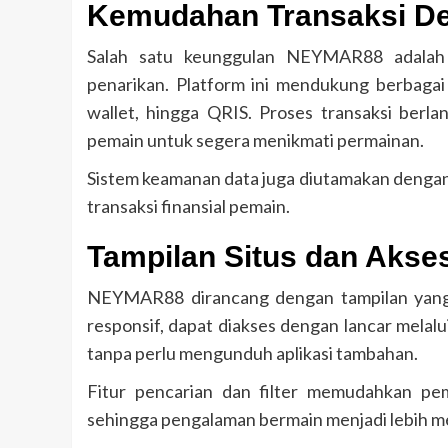
Kemudahan Transaksi De
Salah satu keunggulan NEYMAR88 adalah 
penarikan. Platform ini mendukung berbagai 
wallet, hingga QRIS. Proses transaksi ber
pemain untuk segera menikmati permainan.
Sistem keamanan data juga diutamakan dengan 
transaksi finansial pemain.
Tampilan Situs dan Aksesi
NEYMAR88 dirancang dengan tampilan yang 
responsif, dapat diakses dengan lancar melal
tanpa perlu mengunduh aplikasi tambahan.
Fitur pencarian dan filter memudahkan p
sehingga pengalaman bermain menjadi lebih m