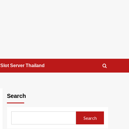
Slot Server Thailand
Search
Search