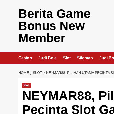
Skip
to
Berita Game
content
Bonus New
Member
Casino
Judi Bola
Slot
Sitemap
Judi Bo
HOME
SLOT
NEYMAR88, PILIHAN UTAMA PECINTA 
Slot
NEYMAR88, Pil
Pecinta Slot G