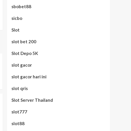
sbobet88
sicbo
Slot
slot bet 200
Slot Depo 5K
slot gacor
slot gacor hari ini
slot qris
Slot Server Thailand
slot777
slot88