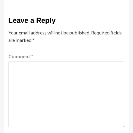
Leave a Reply
Your email address will not be published.
Required fields
are marked
*
Comment
*