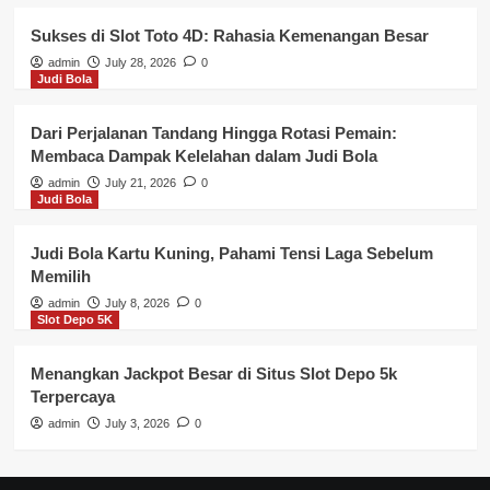
Sukses di Slot Toto 4D: Rahasia Kemenangan Besar
admin
July 28, 2026
0
Judi Bola
Dari Perjalanan Tandang Hingga Rotasi Pemain:
Membaca Dampak Kelelahan dalam Judi Bola
admin
July 21, 2026
0
Judi Bola
Judi Bola Kartu Kuning, Pahami Tensi Laga Sebelum
Memilih
admin
July 8, 2026
0
Slot Depo 5K
Menangkan Jackpot Besar di Situs Slot Depo 5k
Terpercaya
admin
July 3, 2026
0