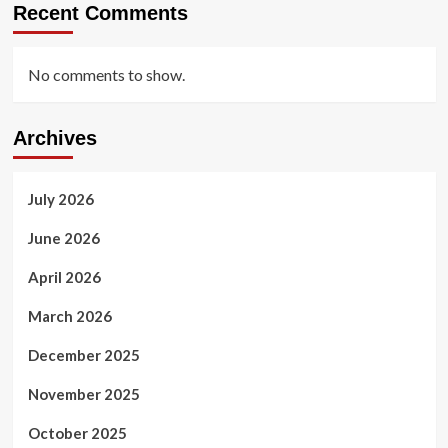
Recent Comments
No comments to show.
Archives
July 2026
June 2026
April 2026
March 2026
December 2025
November 2025
October 2025