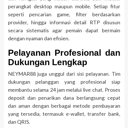
perangkat desktop maupun mobile. Setiap fitur
seperti pencarian game, filter berdasarkan
provider, hingga informasi detail RTP disusun
secara sistematis agar pemain dapat bermain
dengan nyaman dan efisien.
Pelayanan Profesional dan
Dukungan Lengkap
NEYMAR88 juga unggul dari sisi pelayanan. Tim
dukungan pelanggan yang profesional siap
membantu selama 24 jam melalui live chat. Proses
deposit dan penarikan dana berlangsung cepat
dan aman dengan berbagai metode pembayaran
yang tersedia, termasuk e-wallet, transfer bank,
dan QRIS.