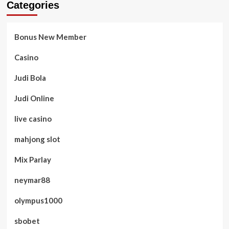
Categories
Bonus New Member
Casino
Judi Bola
Judi Online
live casino
mahjong slot
Mix Parlay
neymar88
olympus1000
sbobet