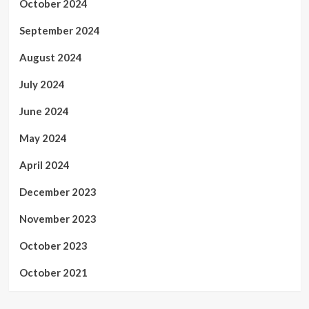
October 2024
September 2024
August 2024
July 2024
June 2024
May 2024
April 2024
December 2023
November 2023
October 2023
October 2021