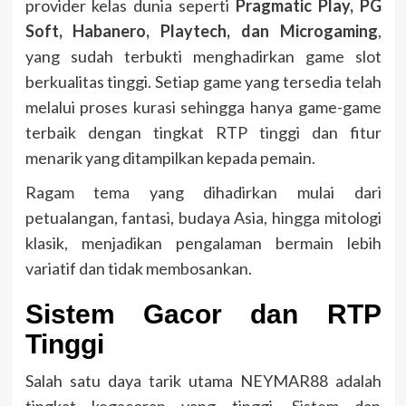
provider kelas dunia seperti
Pragmatic Play, PG
Soft, Habanero, Playtech, dan Microgaming
,
yang sudah terbukti menghadirkan game slot
berkualitas tinggi. Setiap game yang tersedia telah
melalui proses kurasi sehingga hanya game-game
terbaik dengan tingkat RTP tinggi dan fitur
menarik yang ditampilkan kepada pemain.
Ragam tema yang dihadirkan mulai dari
petualangan, fantasi, budaya Asia, hingga mitologi
klasik, menjadikan pengalaman bermain lebih
variatif dan tidak membosankan.
Sistem Gacor dan RTP
Tinggi
Salah satu daya tarik utama NEYMAR88 adalah