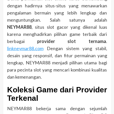
dengan hadirnya situs-situs yang menawarkan
pengalaman bermain yang lebih lengkap dan
menguntungkan. Salah satunya adalah
NEYMAR88
, situs slot gacor yang dikenal luas
karena menghadirkan pilihan game terbaik dari
berbagai
provider slot ternama
.
linkneymar88.com
Dengan sistem yang stabil,
desain yang responsif, dan fitur permainan yang
lengkap, NEYMAR88 menjadi pilihan utama bagi
para pecinta slot yang mencari kombinasi kualitas
dan kemenangan.
Koleksi Game dari Provider
Terkenal
NEYMAR88 bekerja sama dengan sejumlah