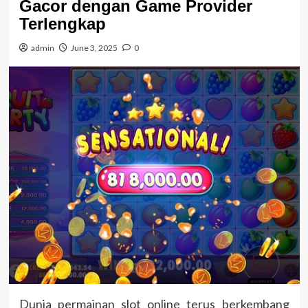
Gacor dengan Game Provider
Terlengkap
admin
June 3, 2025
0
Dunia permainan slot online terus berkembang