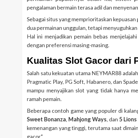
pengalaman bermain terasa adil dan menyena
Sebagai situs yang memprioritaskan kepuasa
dua permainan unggulan, tetapi menyuguhkan ra
Hal ini menjadikan pemain bebas menjelajahi
dengan preferensi masing-masing.
Kualitas Slot Gacor dari 
Salah satu kekuatan utama NEYMAR88 adalah k
Pragmatic Play, PG Soft, Habanero, dan Spa
mampu menyajikan slot yang tidak hanya mena
ramah pemain.
Beberapa contoh game yang populer di kal
Sweet Bonanza
,
Mahjong Ways
, dan
5 Lion
kemenangan yang tinggi, terutama saat dimain
gacor”.