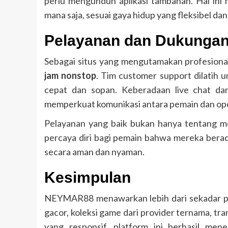
perlu mengunduh aplikasi tambahan. Hal ini
mana saja, sesuai gaya hidup yang fleksibel dan
Pelayanan dan Dukunga
Sebagai situs yang mengutamakan profesio
jam nonstop
. Tim customer support dilatih 
cepat dan sopan. Keberadaan live chat da
memperkuat komunikasi antara pemain dan ope
Pelayanan yang baik bukan hanya tentang me
percaya diri bagi pemain bahwa mereka berad
secara aman dan nyaman.
Kesimpulan
NEYMAR88 menawarkan lebih dari sekadar perm
gacor, koleksi game dari provider ternama, t
yang responsif, platform ini berhasil me