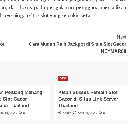
ainan, dan fokus pada pengalaman pengguna menjadikan
 persaingan situs slot yang semakin ketat.
Next
ot
Cara Mudah Raih Jackpot di Situs Slot Gacor
NEYMAR88
Slot
an Peluang Menang
Kisah Sukses Pemain Slot
e Slot Gacor
Gacor di Situs Link Server
a di Thailand
Thailand
une 19, 2026
0
admin
April 30, 2026
0