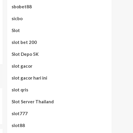
sbobet88
sicbo
Slot
slot bet 200
Slot Depo 5K
slot gacor
slot gacor hari ini
slot qris
Slot Server Thailand
slot777
slot88