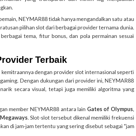
ngkan.
n pemain, NEYMAR88 tidak hanya mengandalkan satu atau
tusan pilihan slot dari berbagai provider ternama dunia.
 berbagai tema, fitur bonus, dan pola permainan sesuai
Provider Terbaik
emitraannya dengan provider slot internasional seperti
degaming. Dengan dukungan dari provider ini, NEYMAR88
rik secara visual, tetapi juga memiliki algoritma yang
angan member NEYMAR88 antara lain
Gates of Olympus
,
s Megaways
. Slot-slot tersebut dikenal memiliki frekuensi
kan di jam-jam tertentu yang sering disebut sebagai “jam