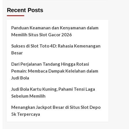
Recent Posts
Panduan Keamanan dan Kenyamanan dalam
Memilih Situs Slot Gacor 2026
Sukses di Slot Toto 4D: Rahasia Kemenangan
Besar
Dari Perjalanan Tandang Hingga Rotasi
Pemain: Membaca Dampak Kelelahan dalam
Judi Bola
Judi Bola Kartu Kuning, Pahami Tensi Laga
Sebelum Memilih
Menangkan Jackpot Besar di Situs Slot Depo
5k Terpercaya