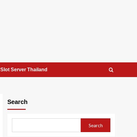
Slot Server Thailand
Search
Search