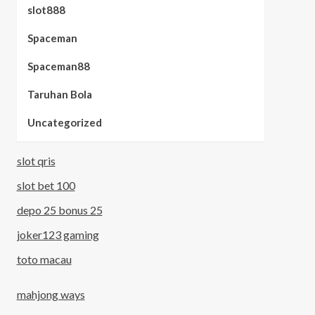
slot888
Spaceman
Spaceman88
Taruhan Bola
Uncategorized
slot qris
slot bet 100
depo 25 bonus 25
joker123 gaming
toto macau
mahjong ways