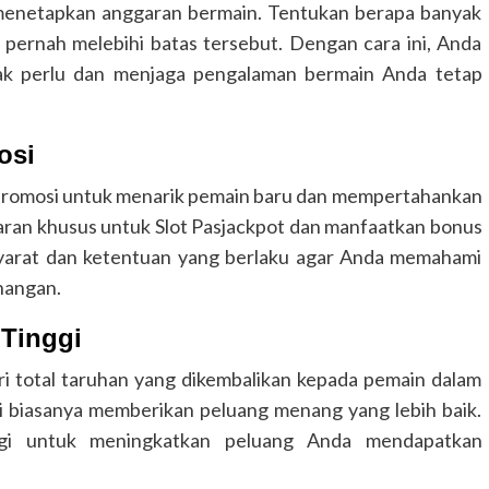
menetapkan anggaran bermain. Tentukan berapa banyak
 pernah melebihi batas tersebut. Dengan cara ini, Anda
dak perlu dan menjaga pengalaman bermain Anda tetap
osi
promosi untuk menarik pemain baru dan mempertahankan
aran khusus untuk Slot Pasjackpot dan manfaatkan bonus
yarat dan ketentuan yang berlaku agar Anda memahami
nangan.
 Tinggi
ri total taruhan yang dikembalikan kepada pemain dalam
i biasanya memberikan peluang menang yang lebih baik.
ggi untuk meningkatkan peluang Anda mendapatkan