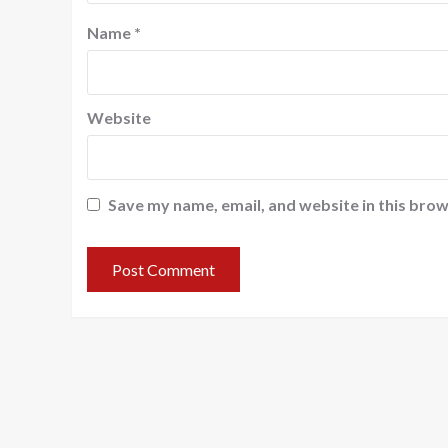
Name
*
Website
Save my name, email, and website in this brow