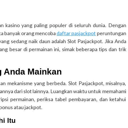
an kasino yang paling populer di seluruh dunia. Dengan
jika banyak orang mencoba
daftar pasjackpot
peruntungan
t yang sedang naik daun adalah Slot Pasjackpot. Jika Anda
g besar di permainan ini, simak beberapa tips dan trik
g Anda Mainkan
 dan mekanisme yang berbeda. Slot Pasjackpot, misalnya,
annya dari slot lainnya. Luangkan waktu untuk memahami
ipsi permainan, periksa tabel pembayaran, dan ketahui
bonus atau jackpot.
i Itu