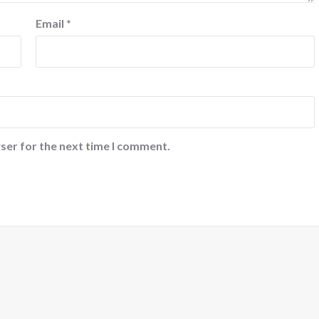
Email
*
ser for the next time I comment.