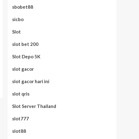
sbobet88
sicbo
Slot
slot bet 200
Slot Depo 5K
slot gacor
slot gacor hari ini
slot qris
Slot Server Thailand
slot777
slot88