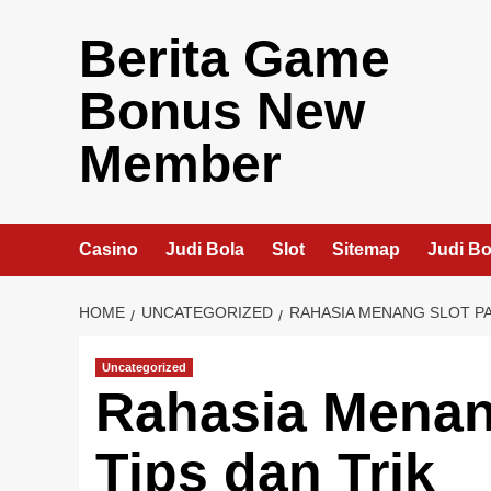
Skip
to
Berita Game
content
Bonus New
Member
Casino
Judi Bola
Slot
Sitemap
Judi Bo
HOME
UNCATEGORIZED
RAHASIA MENANG SLOT PA
Uncategorized
Rahasia Menan
Tips dan Trik