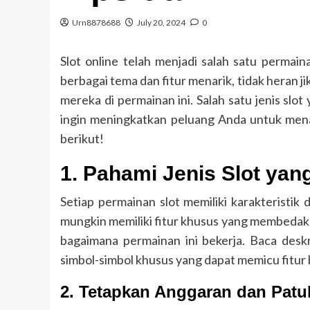
Urn8878688
July 20, 2024
0
Slot online telah menjadi salah satu permain
berbagai tema dan fitur menarik, tidak heran 
mereka di permainan ini. Salah satu jenis slo
ingin meningkatkan peluang Anda untuk menan
berikut!
1.
Pahami Jenis Slot yan
Setiap permainan slot memiliki karakteristik
mungkin memiliki fitur khusus yang membedak
bagaimana permainan ini bekerja. Baca deskr
simbol-simbol khusus yang dapat memicu fitur 
2.
Tetapkan Anggaran dan Patuh