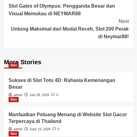
Slot Gates of Olympus: Pengganda Besar dan
Navigation
Visual Memukau di NEYMAR88
Next
Untung Maksimal dari Modal Receh, Slot 200 Perak
di Neymar88!
More Stories
Slot
Sukses di Slot Toto 4D: Rahasia Kemenangan
Besar
admin
July 28, 2026
0
Slot
Manfaatkan Peluang Menang di Website Slot Gacor
Terpercaya di Thailand
admin
June 19, 2026
0
Slot