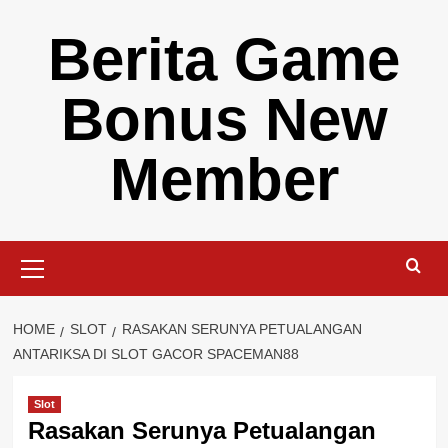
Skip
Berita Game
to
content
Bonus New
Member
Primary
Menu
HOME
SLOT
RASAKAN SERUNYA PETUALANGAN
ANTARIKSA DI SLOT GACOR SPACEMAN88
Slot
Rasakan Serunya Petualangan