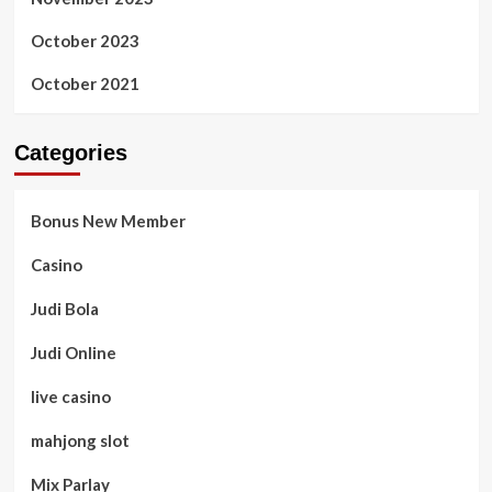
October 2023
October 2021
Categories
Bonus New Member
Casino
Judi Bola
Judi Online
live casino
mahjong slot
Mix Parlay