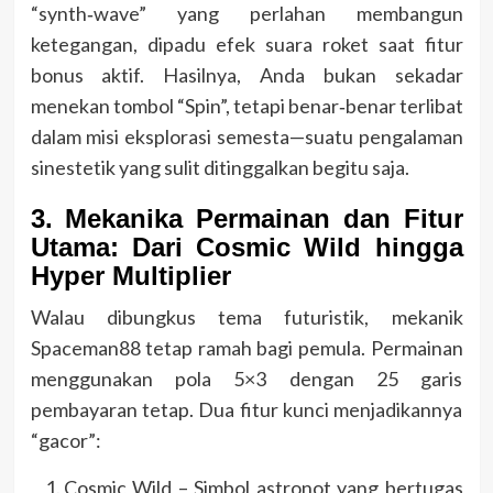
“synth‑wave” yang perlahan membangun
ketegangan, dipadu efek suara roket saat fitur
bonus aktif. Hasilnya, Anda bukan sekadar
menekan tombol “Spin”, tetapi benar‑benar terlibat
dalam misi eksplorasi semesta—suatu pengalaman
sinestetik yang sulit ditinggalkan begitu saja.
3. Mekanika Permainan dan Fitur
Utama: Dari Cosmic Wild hingga
Hyper Multiplier
Walau dibungkus tema futuristik, mekanik
Spaceman88 tetap ramah bagi pemula. Permainan
menggunakan pola 5×3 dengan 25 garis
pembayaran tetap. Dua fitur kunci menjadikannya
“gacor”:
Cosmic Wild – Simbol astronot yang bertugas