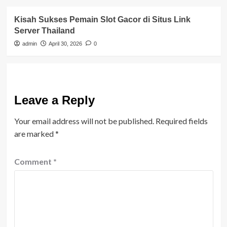
Kisah Sukses Pemain Slot Gacor di Situs Link
Server Thailand
admin
April 30, 2026
0
Leave a Reply
Your email address will not be published.
Required fields
are marked
*
Comment
*