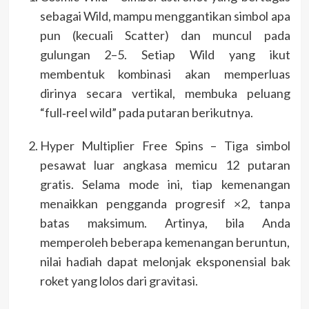
sebagai Wild, mampu menggantikan simbol apa
pun (kecuali Scatter) dan muncul pada
gulungan 2–5. Setiap Wild yang ikut
membentuk kombinasi akan memperluas
dirinya secara vertikal, membuka peluang
“full‑reel wild” pada putaran berikutnya.
Hyper Multiplier Free Spins – Tiga simbol
pesawat luar angkasa memicu 12 putaran
gratis. Selama mode ini, tiap kemenangan
menaikkan pengganda progresif ×2, tanpa
batas maksimum. Artinya, bila Anda
memperoleh beberapa kemenangan beruntun,
nilai hadiah dapat melonjak eksponensial bak
roket yang lolos dari gravitasi.