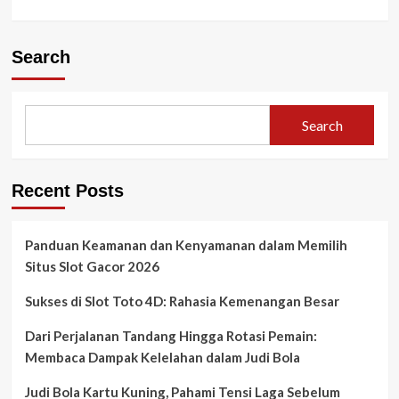
Search
Search
Recent Posts
Panduan Keamanan dan Kenyamanan dalam Memilih
Situs Slot Gacor 2026
Sukses di Slot Toto 4D: Rahasia Kemenangan Besar
Dari Perjalanan Tandang Hingga Rotasi Pemain:
Membaca Dampak Kelelahan dalam Judi Bola
Judi Bola Kartu Kuning, Pahami Tensi Laga Sebelum