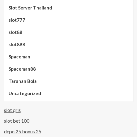
Slot Server Thailand
slot777
slot88
slot888
Spaceman
Spaceman88
Taruhan Bola
Uncategorized
slot qris
slot bet 100
depo 25 bonus 25