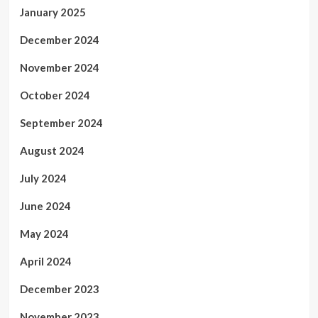
January 2025
December 2024
November 2024
October 2024
September 2024
August 2024
July 2024
June 2024
May 2024
April 2024
December 2023
November 2023