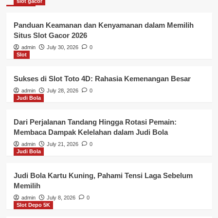
slot gacor
Panduan Keamanan dan Kenyamanan dalam Memilih
Situs Slot Gacor 2026
admin
July 30, 2026
0
Slot
Sukses di Slot Toto 4D: Rahasia Kemenangan Besar
admin
July 28, 2026
0
Judi Bola
Dari Perjalanan Tandang Hingga Rotasi Pemain:
Membaca Dampak Kelelahan dalam Judi Bola
admin
July 21, 2026
0
Judi Bola
Judi Bola Kartu Kuning, Pahami Tensi Laga Sebelum
Memilih
admin
July 8, 2026
0
Slot Depo 5K