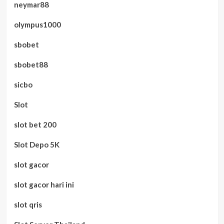
neymar88
olympus1000
sbobet
sbobet88
sicbo
Slot
slot bet 200
Slot Depo 5K
slot gacor
slot gacor hari ini
slot qris