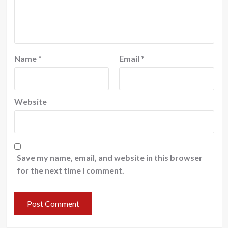
Name
*
Email
*
Website
Save my name, email, and website in this browser
for the next time I comment.