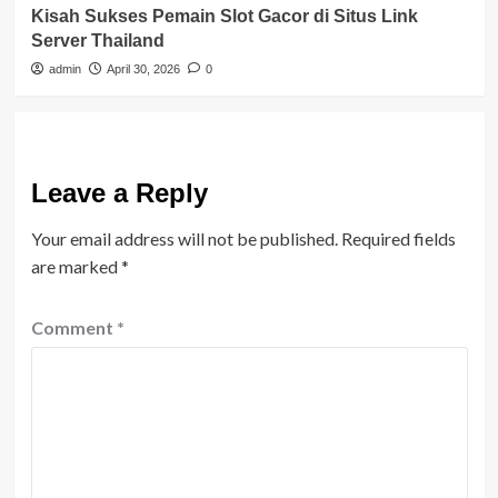
Kisah Sukses Pemain Slot Gacor di Situs Link
Server Thailand
admin
April 30, 2026
0
Leave a Reply
Your email address will not be published.
Required fields
are marked
*
Comment
*