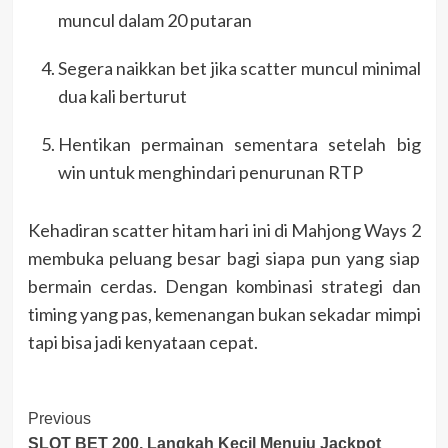
muncul dalam 20 putaran
Segera naikkan bet jika scatter muncul minimal
dua kali berturut
Hentikan permainan sementara setelah big
win untuk menghindari penurunan RTP
Kehadiran scatter hitam hari ini di Mahjong Ways 2
membuka peluang besar bagi siapa pun yang siap
bermain cerdas. Dengan kombinasi strategi dan
timing yang pas, kemenangan bukan sekadar mimpi
tapi bisa jadi kenyataan cepat.
Post
Previous
SLOT BET 200, Langkah Kecil Menuju Jackpot