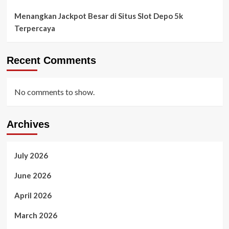
Menangkan Jackpot Besar di Situs Slot Depo 5k
Terpercaya
Recent Comments
No comments to show.
Archives
July 2026
June 2026
April 2026
March 2026