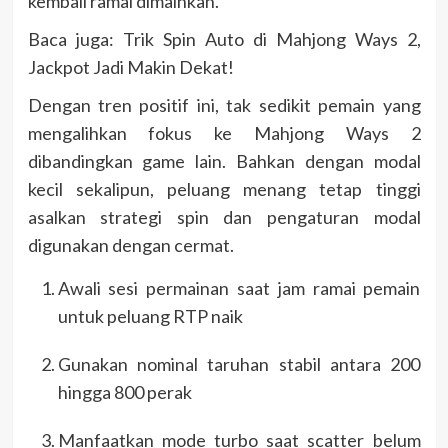
kembali ramai dimainkan.
Baca juga: Trik Spin Auto di Mahjong Ways 2,
Jackpot Jadi Makin Dekat!
Dengan tren positif ini, tak sedikit pemain yang
mengalihkan fokus ke Mahjong Ways 2
dibandingkan game lain. Bahkan dengan modal
kecil sekalipun, peluang menang tetap tinggi
asalkan strategi spin dan pengaturan modal
digunakan dengan cermat.
Awali sesi permainan saat jam ramai pemain
untuk peluang RTP naik
Gunakan nominal taruhan stabil antara 200
hingga 800 perak
Manfaatkan mode turbo saat scatter belum