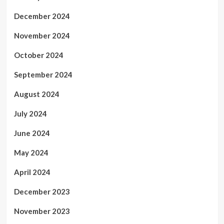
December 2024
November 2024
October 2024
September 2024
August 2024
July 2024
June 2024
May 2024
April 2024
December 2023
November 2023