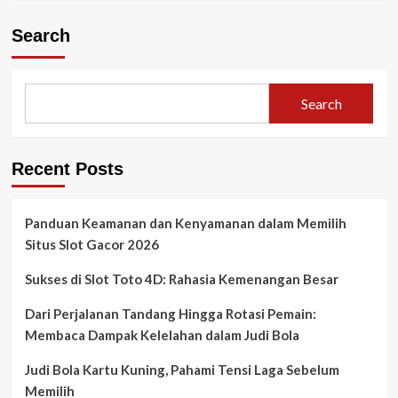
Search
Search
Recent Posts
Panduan Keamanan dan Kenyamanan dalam Memilih
Situs Slot Gacor 2026
Sukses di Slot Toto 4D: Rahasia Kemenangan Besar
Dari Perjalanan Tandang Hingga Rotasi Pemain:
Membaca Dampak Kelelahan dalam Judi Bola
Judi Bola Kartu Kuning, Pahami Tensi Laga Sebelum
Memilih