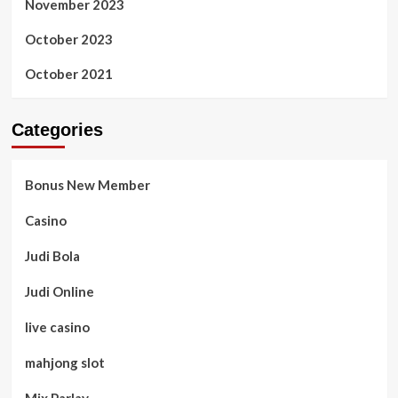
November 2023
October 2023
October 2021
Categories
Bonus New Member
Casino
Judi Bola
Judi Online
live casino
mahjong slot
Mix Parlay