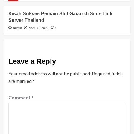
Kisah Sukses Pemain Slot Gacor di Situs Link
Server Thailand
admin
April 30, 2026
0
Leave a Reply
Your email address will not be published.
Required fields
are marked
*
Comment
*