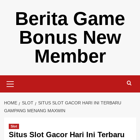
Skip
Berita Game
to
content
Bonus New
Member
Primary
Menu
HOME
SLOT
SITUS SLOT GACOR HARI INI TERBARU
GAMPANG MENANG MAXWIN
Slot
Situs Slot Gacor Hari Ini Terbaru