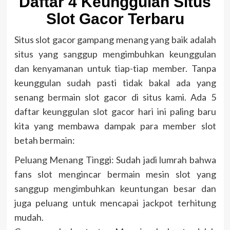
Daftar 4 Keunggulan Situs
Slot Gacor Terbaru
Situs slot gacor gampang menang yang baik adalah
situs yang sanggup mengimbuhkan keunggulan
dan kenyamanan untuk tiap-tiap member. Tanpa
keunggulan sudah pasti tidak bakal ada yang
senang bermain slot gacor di situs kami. Ada 5
daftar keunggulan slot gacor hari ini paling baru
kita yang membawa dampak para member slot
betah bermain:
Peluang Menang Tinggi: Sudah jadi lumrah bahwa
fans slot mengincar bermain mesin slot yang
sanggup mengimbuhkan keuntungan besar dan
juga peluang untuk mencapai jackpot terhitung
mudah.