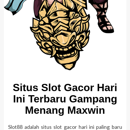
Situs Slot Gacor Hari
Ini Terbaru Gampang
Menang Maxwin
Slot88 adalah situs slot gacor hari ini paling baru