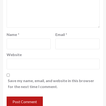
Name
*
Email
*
Website
Save my name, email, and website in this browser
for the next time I comment.