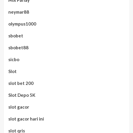
neymar88
olympus1000
sbobet
sbobet88
sicbo
Slot
slot bet 200
Slot Depo 5K
slot gacor
slot gacor hari ini
slot qris