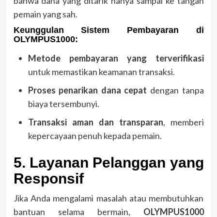
bahwa dana yang ditarik hanya sampai ke tangan
pemain yang sah.
Keunggulan Sistem Pembayaran di
OLYMPUS1000:
Metode pembayaran yang terverifikasi
untuk memastikan keamanan transaksi.
Proses penarikan dana cepat
dengan tanpa
biaya tersembunyi.
Transaksi aman dan transparan
, memberi
kepercayaan penuh kepada pemain.
5. Layanan Pelanggan yang
Responsif
Jika Anda mengalami masalah atau membutuhkan
bantuan selama bermain,
OLYMPUS1000