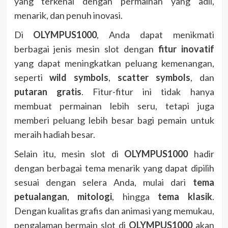
yang terkenal dengan permainan yang adil,
menarik, dan penuh inovasi.
Di
OLYMPUS1000
, Anda dapat menikmati
berbagai jenis mesin slot dengan
fitur inovatif
yang dapat meningkatkan peluang kemenangan,
seperti
wild symbols
,
scatter symbols
, dan
putaran gratis
. Fitur-fitur ini tidak hanya
membuat permainan lebih seru, tetapi juga
memberi peluang lebih besar bagi pemain untuk
meraih hadiah besar.
Selain itu, mesin slot di
OLYMPUS1000
hadir
dengan berbagai tema menarik yang dapat dipilih
sesuai dengan selera Anda, mulai dari
tema
petualangan
,
mitologi
, hingga
tema klasik
.
Dengan kualitas grafis dan animasi yang memukau,
pengalaman bermain slot di
OLYMPUS1000
akan