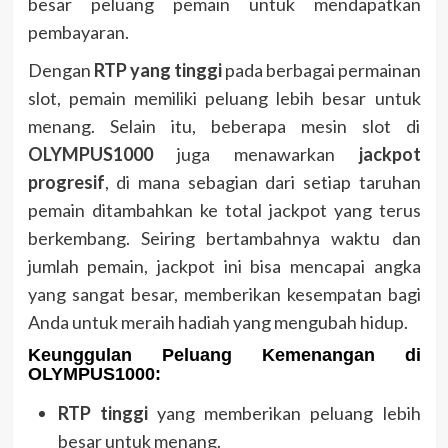
besar peluang pemain untuk mendapatkan
pembayaran.
Dengan
RTP yang tinggi
pada berbagai permainan
slot, pemain memiliki peluang lebih besar untuk
menang. Selain itu, beberapa mesin slot di
OLYMPUS1000
juga menawarkan
jackpot
progresif
, di mana sebagian dari setiap taruhan
pemain ditambahkan ke total jackpot yang terus
berkembang. Seiring bertambahnya waktu dan
jumlah pemain, jackpot ini bisa mencapai angka
yang sangat besar, memberikan kesempatan bagi
Anda untuk meraih hadiah yang mengubah hidup.
Keunggulan Peluang Kemenangan di
OLYMPUS1000:
RTP tinggi
yang memberikan peluang lebih
besar untuk menang.