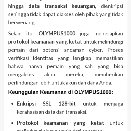
hingga
data transaksi keuangan
, dienkripsi
sehingga tidak dapat diakses oleh pihak yang tidak
berwenang.
Selain itu,
OLYMPUS1000
juga menerapkan
protokol keamanan yang ketat
untuk melindungi
pemain dari potensi ancaman cyber. Proses
verifikasi identitas yang lengkap memastikan
bahwa hanya pemain yang sah yang bisa
mengakses akun mereka, memberikan
perlindungan lebih untuk akun dan dana Anda.
Keunggulan Keamanan di OLYMPUS1000:
Enkripsi SSL 128-bit
untuk menjaga
kerahasiaan data dan transaksi.
Protokol keamanan yang ketat
untuk
melindungi akun pemain dari ancaman.