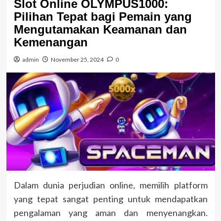
Slot Online OLYMPUS1000:
Pilihan Tepat bagi Pemain yang
Mengutamakan Keamanan dan
Kemenangan
admin
November 25, 2024
0
Dalam dunia perjudian online, memilih platform
yang tepat sangat penting untuk mendapatkan
pengalaman yang aman dan menyenangkan.