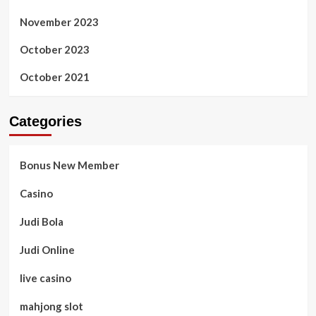
November 2023
October 2023
October 2021
Categories
Bonus New Member
Casino
Judi Bola
Judi Online
live casino
mahjong slot