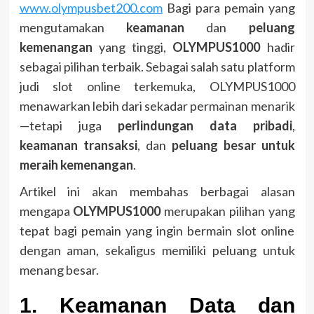
www.olympusbet200.com
Bagi para pemain yang
mengutamakan
keamanan
dan
peluang
kemenangan
yang tinggi,
OLYMPUS1000
hadir
sebagai pilihan terbaik. Sebagai salah satu platform
judi slot online terkemuka, OLYMPUS1000
menawarkan lebih dari sekadar permainan menarik
—tetapi juga
perlindungan data pribadi
,
keamanan transaksi
, dan
peluang besar untuk
meraih kemenangan
.
Artikel ini akan membahas berbagai alasan
mengapa
OLYMPUS1000
merupakan pilihan yang
tepat bagi pemain yang ingin bermain slot online
dengan aman, sekaligus memiliki peluang untuk
menang besar.
1. Keamanan Data dan