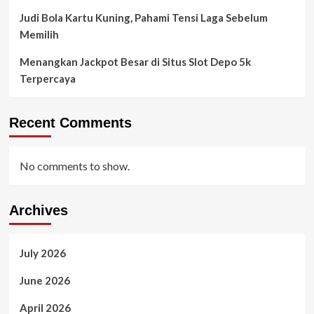
Judi Bola Kartu Kuning, Pahami Tensi Laga Sebelum
Memilih
Menangkan Jackpot Besar di Situs Slot Depo 5k
Terpercaya
Recent Comments
No comments to show.
Archives
July 2026
June 2026
April 2026