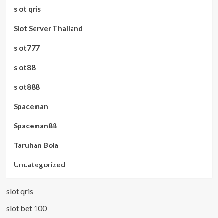
slot qris
Slot Server Thailand
slot777
slot88
slot888
Spaceman
Spaceman88
Taruhan Bola
Uncategorized
slot qris
slot bet 100