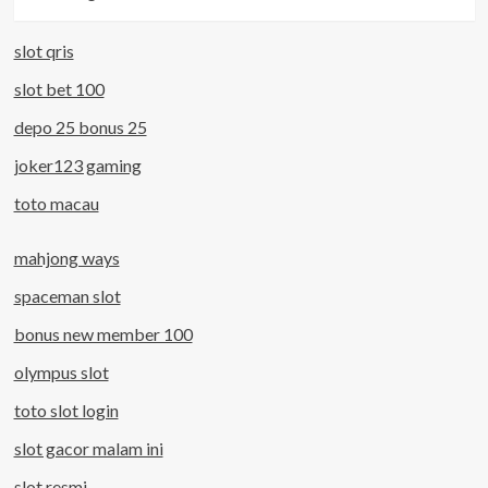
slot qris
slot bet 100
depo 25 bonus 25
joker123 gaming
toto macau
mahjong ways
spaceman slot
bonus new member 100
olympus slot
toto slot login
slot gacor malam ini
slot resmi