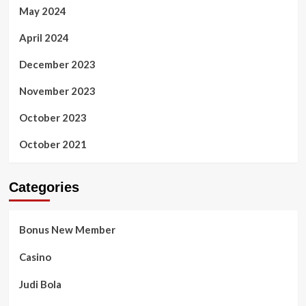
May 2024
April 2024
December 2023
November 2023
October 2023
October 2021
Categories
Bonus New Member
Casino
Judi Bola