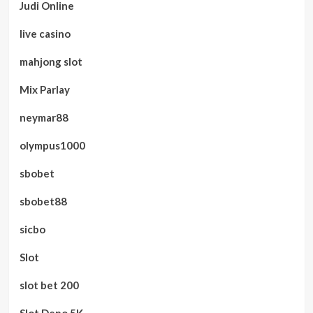
Judi Online
live casino
mahjong slot
Mix Parlay
neymar88
olympus1000
sbobet
sbobet88
sicbo
Slot
slot bet 200