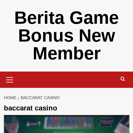
Skip
Berita Game
to
content
Bonus New
Member
Primary
Menu
HOME
BACCARAT CASINO
baccarat casino