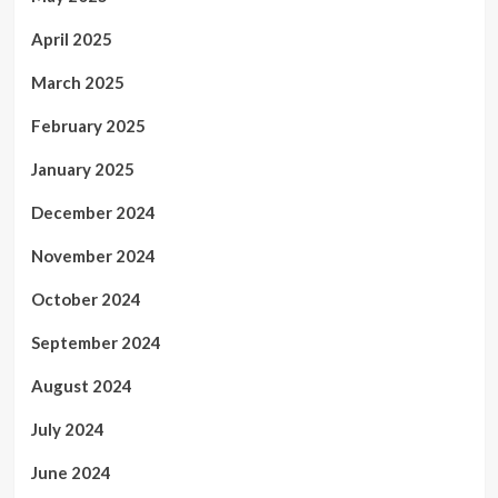
April 2025
March 2025
February 2025
January 2025
December 2024
November 2024
October 2024
September 2024
August 2024
July 2024
June 2024