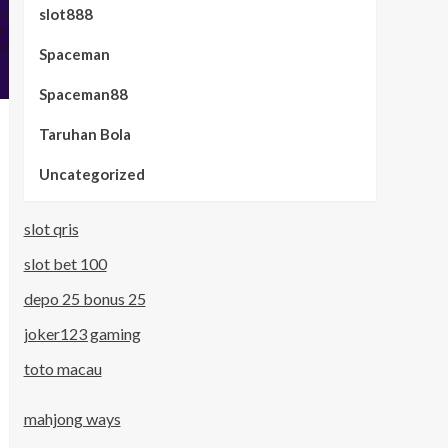
slot888
Spaceman
Spaceman88
Taruhan Bola
Uncategorized
slot qris
slot bet 100
depo 25 bonus 25
joker123 gaming
toto macau
mahjong ways