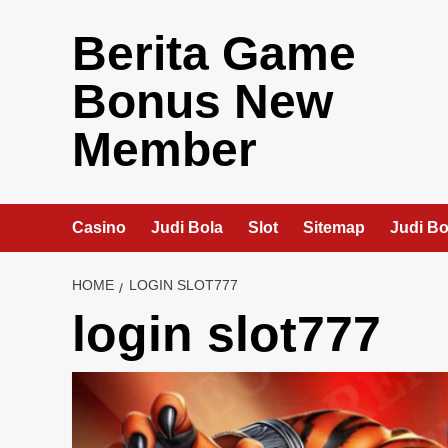
Skip
to
Berita Game
content
Bonus New
Member
Casino
Judi Bola
Slot
Sitemap
Judi Bo
HOME
LOGIN SLOT777
login slot777