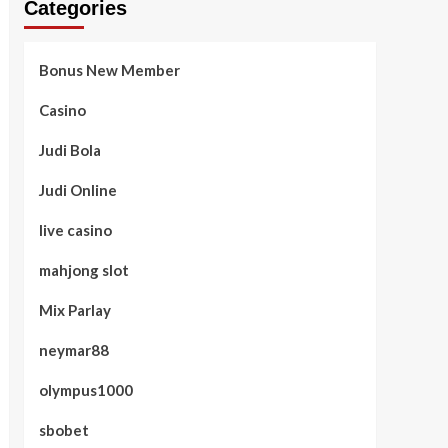
Categories
Bonus New Member
Casino
Judi Bola
Judi Online
live casino
mahjong slot
Mix Parlay
neymar88
olympus1000
sbobet