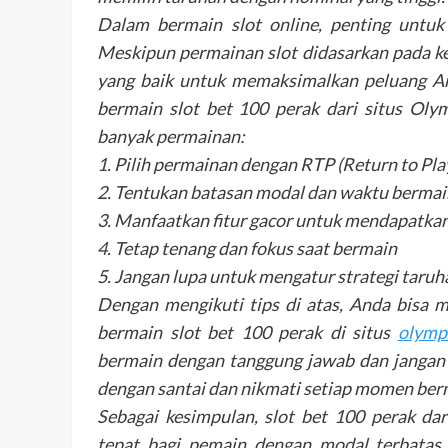
Dalam bermain slot online, penting untu
Meskipun permainan slot didasarkan pada ke
yang baik untuk memaksimalkan peluang An
bermain slot bet 100 perak dari situs Ol
banyak permainan:
1. Pilih permainan dengan RTP (Return to Play
2. Tentukan batasan modal dan waktu bermai
3. Manfaatkan fitur gacor untuk mendapatkan
4. Tetap tenang dan fokus saat bermain
5. Jangan lupa untuk mengatur strategi taruh
Dengan mengikuti tips di atas, Anda bisa
bermain slot bet 100 perak di situs
olymp
bermain dengan tanggung jawab dan jangan
dengan santai dan nikmati setiap momen berma
Sebagai kesimpulan, slot bet 100 perak da
tepat bagi pemain dengan modal terbatas 