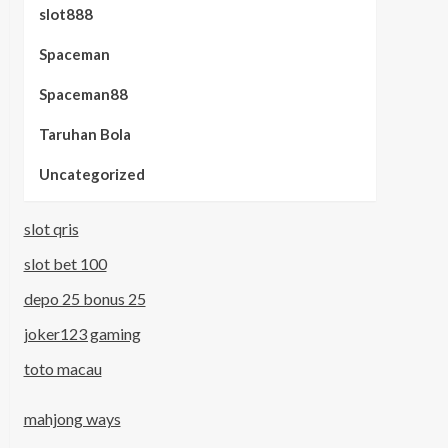
slot888
Spaceman
Spaceman88
Taruhan Bola
Uncategorized
slot qris
slot bet 100
depo 25 bonus 25
joker123 gaming
toto macau
mahjong ways