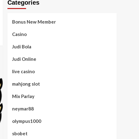
Categories
Bonus New Member
Casino
Judi Bola
Judi Online
live casino
mahjong slot
Mix Parlay
neymar88
olympus1000
sbobet