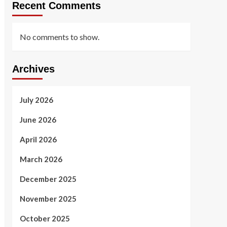
Recent Comments
No comments to show.
Archives
July 2026
June 2026
April 2026
March 2026
December 2025
November 2025
October 2025