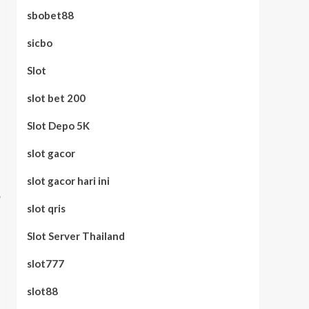
sbobet88
sicbo
Slot
slot bet 200
Slot Depo 5K
slot gacor
slot gacor hari ini
slot qris
Slot Server Thailand
slot777
slot88