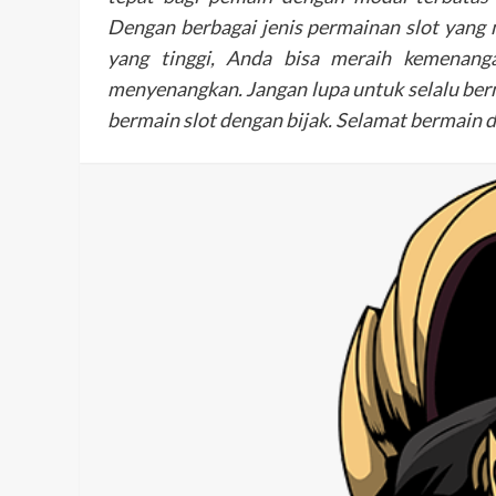
Dengan berbagai jenis permainan slot yang 
yang tinggi, Anda bisa meraih kemenan
menyenangkan. Jangan lupa untuk selalu be
bermain slot dengan bijak. Selamat bermain 