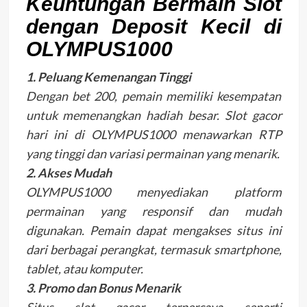
Keuntungan Bermain Slot
dengan Deposit Kecil di
OLYMPUS1000
1. Peluang Kemenangan Tinggi
Dengan bet 200, pemain memiliki kesempatan
untuk memenangkan hadiah besar. Slot gacor
hari ini di OLYMPUS1000 menawarkan RTP
yang tinggi dan variasi permainan yang menarik.
2. Akses Mudah
OLYMPUS1000 menyediakan platform
permainan yang responsif dan mudah
digunakan. Pemain dapat mengakses situs ini
dari berbagai perangkat, termasuk smartphone,
tablet, atau komputer.
3. Promo dan Bonus Menarik