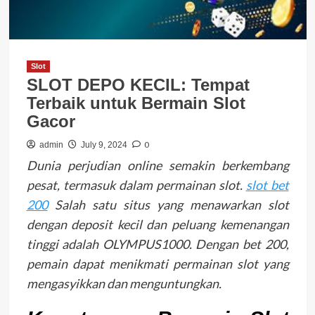
Slot
SLOT DEPO KECIL: Tempat
Terbaik untuk Bermain Slot
Gacor
0
admin
July 9, 2024
Dunia perjudian online semakin berkembang
pesat, termasuk dalam permainan slot.
slot bet
200
Salah satu situs yang menawarkan slot
dengan deposit kecil dan peluang kemenangan
tinggi adalah OLYMPUS1000. Dengan bet 200,
pemain dapat menikmati permainan slot yang
mengasyikkan dan menguntungkan.