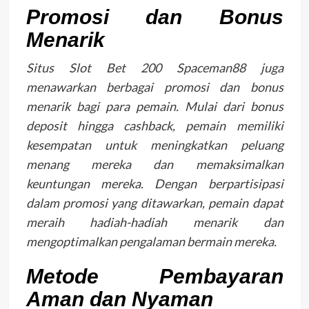
Promosi dan Bonus
Menarik
Situs Slot Bet 200 Spaceman88 juga
menawarkan berbagai promosi dan bonus
menarik bagi para pemain. Mulai dari bonus
deposit hingga cashback, pemain memiliki
kesempatan untuk meningkatkan peluang
menang mereka dan memaksimalkan
keuntungan mereka. Dengan berpartisipasi
dalam promosi yang ditawarkan, pemain dapat
meraih hadiah-hadiah menarik dan
mengoptimalkan pengalaman bermain mereka.
Metode Pembayaran
Aman dan Nyaman