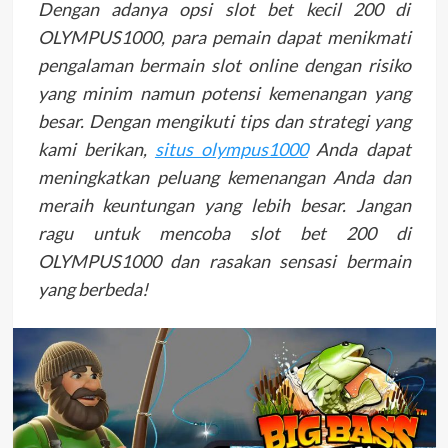
Dengan adanya opsi slot bet kecil 200 di
OLYMPUS1000, para pemain dapat menikmati
pengalaman bermain slot online dengan risiko
yang minim namun potensi kemenangan yang
besar. Dengan mengikuti tips dan strategi yang
kami berikan,
situs olympus1000
Anda dapat
meningkatkan peluang kemenangan Anda dan
meraih keuntungan yang lebih besar. Jangan
ragu untuk mencoba slot bet 200 di
OLYMPUS1000 dan rasakan sensasi bermain
yang berbeda!