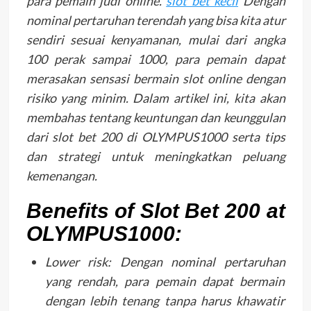
para pemain judi online.
slot bet kecil
Dengan
nominal pertaruhan terendah yang bisa kita atur
sendiri sesuai kenyamanan, mulai dari angka
100 perak sampai 1000, para pemain dapat
merasakan sensasi bermain slot online dengan
risiko yang minim. Dalam artikel ini, kita akan
membahas tentang keuntungan dan keunggulan
dari slot bet 200 di OLYMPUS1000 serta tips
dan strategi untuk meningkatkan peluang
kemenangan.
Benefits of Slot Bet 200 at
OLYMPUS1000:
Lower risk: Dengan nominal pertaruhan
yang rendah, para pemain dapat bermain
dengan lebih tenang tanpa harus khawatir