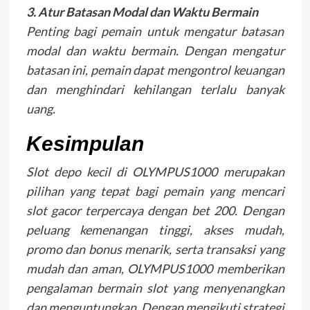
3. Atur Batasan Modal dan Waktu Bermain
Penting bagi pemain untuk mengatur batasan
modal dan waktu bermain. Dengan mengatur
batasan ini, pemain dapat mengontrol keuangan
dan menghindari kehilangan terlalu banyak
uang.
Kesimpulan
Slot depo kecil di OLYMPUS1000 merupakan
pilihan yang tepat bagi pemain yang mencari
slot gacor terpercaya dengan bet 200. Dengan
peluang kemenangan tinggi, akses mudah,
promo dan bonus menarik, serta transaksi yang
mudah dan aman, OLYMPUS1000 memberikan
pengalaman bermain slot yang menyenangkan
dan menguntungkan. Dengan mengikuti strategi