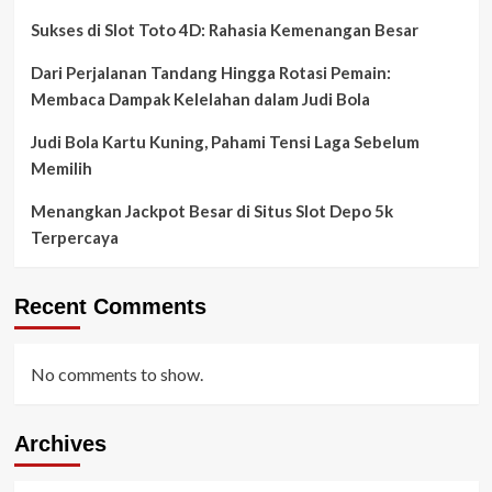
Sukses di Slot Toto 4D: Rahasia Kemenangan Besar
Dari Perjalanan Tandang Hingga Rotasi Pemain:
Membaca Dampak Kelelahan dalam Judi Bola
Judi Bola Kartu Kuning, Pahami Tensi Laga Sebelum
Memilih
Menangkan Jackpot Besar di Situs Slot Depo 5k
Terpercaya
Recent Comments
No comments to show.
Archives