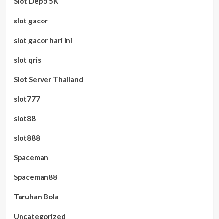
Slot Depo 5K
slot gacor
slot gacor hari ini
slot qris
Slot Server Thailand
slot777
slot88
slot888
Spaceman
Spaceman88
Taruhan Bola
Uncategorized