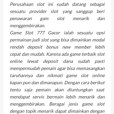
Perusahaan slot ini sudah datang sebagai
sesuatu provider slot yang sanggup beri
penawaran gam slot menarik dan
menggembirakan.
Game Slot 777 Gacor ialah sesuatu opsi
permainan judi slot yang bisa dimainkan modal
rendah deposit bonus new member lebih
cepat dan mudah. Karena ada game terbaik slot
online lewat deposit dana sudah pasti
mempermudah pemain agar bisa memasangkan
taruhannya dan nikmati game slot online
kapan pun dan dimanapun. Dengan cara berikut
tentu saja pemain akan diuntungkan saat
mendapat servis bermain lebih menarik dan
menggembirakan. Beragai jenis game slot
dengan topik menarik dapat dimainkan dengan