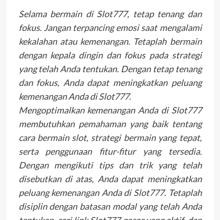
Selama bermain di Slot777, tetap tenang dan
fokus. Jangan terpancing emosi saat mengalami
kekalahan atau kemenangan. Tetaplah bermain
dengan kepala dingin dan fokus pada strategi
yang telah Anda tentukan. Dengan tetap tenang
dan fokus, Anda dapat meningkatkan peluang
kemenangan Anda di Slot777.
Mengoptimalkan kemenangan Anda di Slot777
membutuhkan pemahaman yang baik tentang
cara bermain slot, strategi bermain yang tepat,
serta penggunaan fitur-fitur yang tersedia.
Dengan mengikuti tips dan trik yang telah
disebutkan di atas, Anda dapat meningkatkan
peluang kemenangan Anda di Slot777. Tetaplah
disiplin dengan batasan modal yang telah Anda