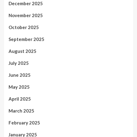
December 2025
November 2025
October 2025
September 2025
August 2025
July 2025
June 2025
May 2025
April 2025
March 2025
February 2025
January 2025