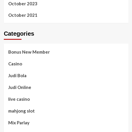
October 2023
October 2021
Categories
Bonus New Member
Casino
Judi Bola
Judi Online
live casino
mahjong slot
Mix Parlay