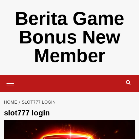
Skip
Berita Game
to
content
Bonus New
Member
Primary
Menu
HOME
SLOT777 LOGIN
slot777 login