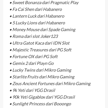
• Sweet Bonanza dari Pragmatic Play
• Fa Cai Shen dari Habanero
• Lantern Luck dari Habanero
• 5 Lucky Lions dari Habanero
• Money Mouse dari Spade Gaming
• Roma dari slot Joker123
• Ultra Gatot Kaca dari IDN Slot
• Majestic Treasures dari PG Soft
• Fortune OX dari PG Soft
• Gemix 2 dari Playn Go
• Lucky Twins dari Mikro Gaming
• Starlite Fruits dari Mikro Gaming
• Zeus Ancient Fortunes dari Mikro Gaming
• 9k Yeti dari YGG Drasil
• 90k Yeti Gigablox dari YGG Drasil
• Sunlight Princess dari Booongo