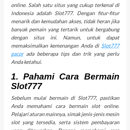
online. Salah satu situs yang cukup terkenal di
Indonesia adalah Slot777. Dengan fitur-fitur
menarik dan kemudahan akses, tidak heran jika
banyak pemain yang tertarik untuk bergabung
dengan situs ini. Namun, untuk dapat
memaksimalkan kemenangan Anda di
Slot777
gacor
ada beberapa tips dan trik yang perlu
Anda ketahui.
1. Pahami Cara Bermain
Slot777
Sebelum mulai bermain di Slot777, pastikan
Anda memahami cara bermain slot online.
Pelajari aturan mainnya, simak jenis-jenis mesin
slot yang tersedia, serta sistem pembayaran