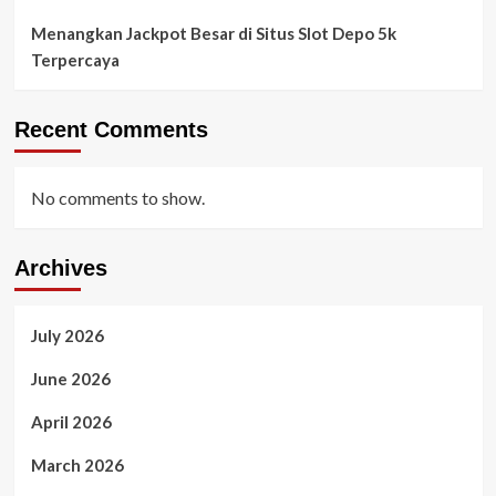
Menangkan Jackpot Besar di Situs Slot Depo 5k
Terpercaya
Recent Comments
No comments to show.
Archives
July 2026
June 2026
April 2026
March 2026