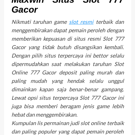
Gacor
Nikmati taruhan game
slot resmi
terbaik dan
menggembirakan dapat pemain peroleh dengan
memberikan kepuasan di situs resmi Slot 777
Gacor yang tidak butuh disangsikan kembali.
Dengan pilih situs terpercaya ini bettor selalu
dipermudahkan saat melakukan taruhan Slot
Online 777 Gacor deposit paling murah dan
paling mudah yang hendak selalu unggul
dimainkan kapan saja benar-benar gampang.
Lewat opsi situs terpercaya Slot 777 Gacor ini
juga bisa memberi beragam jenis game lebih
hebat dan menggembirakan.
Kumpulan lis permainan judi slot online terbaik
dan paling populer yang dapat pemain peroleh