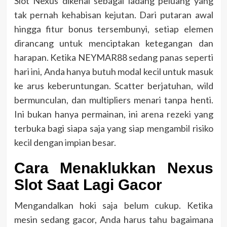
Slot Nexus dikenal sebagai ladang peluang yang
tak pernah kehabisan kejutan. Dari putaran awal
hingga fitur bonus tersembunyi, setiap elemen
dirancang untuk menciptakan ketegangan dan
harapan. Ketika NEYMAR88 sedang panas seperti
hari ini, Anda hanya butuh modal kecil untuk masuk
ke arus keberuntungan. Scatter berjatuhan, wild
bermunculan, dan multipliers menari tanpa henti.
Ini bukan hanya permainan, ini arena rezeki yang
terbuka bagi siapa saja yang siap mengambil risiko
kecil dengan impian besar.
Cara Menaklukkan Nexus
Slot Saat Lagi Gacor
Mengandalkan hoki saja belum cukup. Ketika
mesin sedang gacor, Anda harus tahu bagaimana