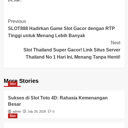
Post
Previous
SLOT888 Hadirkan Game Slot Gacor dengan RTP
Navigation
Tinggi untuk Menang Lebih Banyak
Next
Slot Thailand Super Gacor! Link Situs Server
Thailand No 1 Hari Ini, Menang Tanpa Henti!
More Stories
Slot
Sukses di Slot Toto 4D: Rahasia Kemenangan
Besar
admin
July 28, 2026
0
Slot