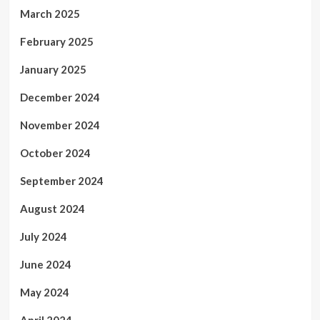
March 2025
February 2025
January 2025
December 2024
November 2024
October 2024
September 2024
August 2024
July 2024
June 2024
May 2024