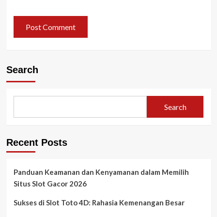
Search
Search
Recent Posts
Panduan Keamanan dan Kenyamanan dalam Memilih
Situs Slot Gacor 2026
Sukses di Slot Toto 4D: Rahasia Kemenangan Besar