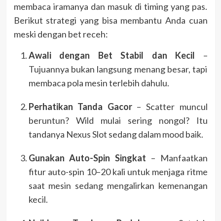
membaca iramanya dan masuk di timing yang pas.
Berikut strategi yang bisa membantu Anda cuan
meski dengan bet receh:
Awali dengan Bet Stabil dan Kecil
–
Tujuannya bukan langsung menang besar, tapi
membaca pola mesin terlebih dahulu.
Perhatikan Tanda Gacor
– Scatter muncul
beruntun? Wild mulai sering nongol? Itu
tandanya Nexus Slot sedang dalam mood baik.
Gunakan Auto-Spin Singkat
– Manfaatkan
fitur auto-spin 10–20 kali untuk menjaga ritme
saat mesin sedang mengalirkan kemenangan
kecil.