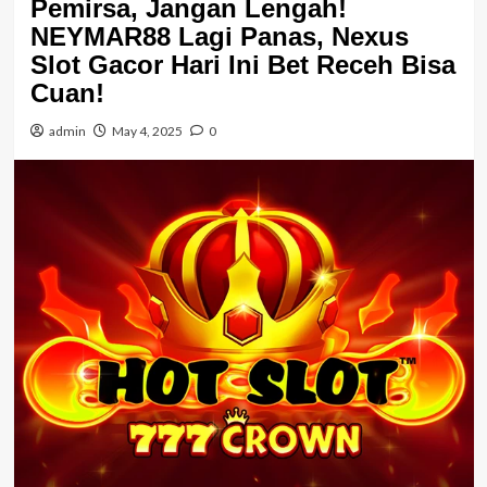
Pemirsa, Jangan Lengah!
NEYMAR88 Lagi Panas, Nexus
Slot Gacor Hari Ini Bet Receh Bisa
Cuan!
admin
May 4, 2025
0