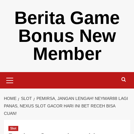
Skip
Berita Game
to
content
Bonus New
Member
Primary
Menu
HOME
SLOT
PEMIRSA, JANGAN LENGAH! NEYMAR88 LAGI
PANAS, NEXUS SLOT GACOR HARI INI BET RECEH BISA
CUAN!
Slot