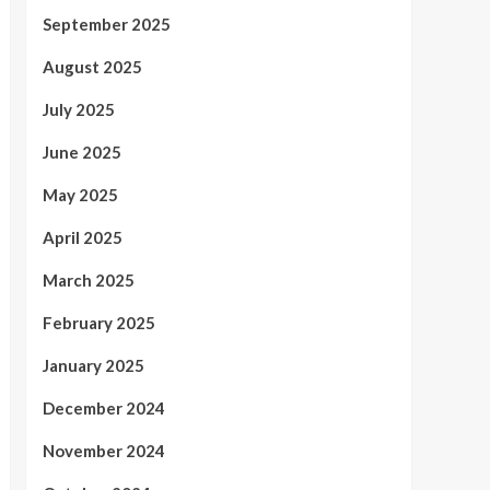
September 2025
August 2025
July 2025
June 2025
May 2025
April 2025
March 2025
February 2025
January 2025
December 2024
November 2024