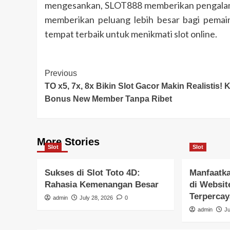
mengesankan, SLOT888 memberikan pengalama
memberikan peluang lebih besar bagi pemai
tempat terbaik untuk menikmati slot online.
Post
Previous
TO x5, 7x, 8x Bikin Slot Gacor Makin Realistis! 
Navigation
Bonus New Member Tanpa Ribet
More Stories
Slot
Slot
Sukses di Slot Toto 4D:
Manfaatk
Rahasia Kemenangan Besar
di Websit
Terpercay
admin
July 28, 2026
0
admin
J