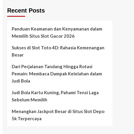
Recent Posts
Panduan Keamanan dan Kenyamanan dalam
Memilih Situs Slot Gacor 2026
Sukses di Slot Toto 4D: Rahasia Kemenangan
Besar
Dari Perjalanan Tandang Hingga Rotasi
Pemain: Membaca Dampak Kelelahan dalam
Judi Bola
Judi Bola Kartu Kuning, Pahami Tensi Laga
Sebelum Memilih
Menangkan Jackpot Besar di Situs Slot Depo
5k Terpercaya