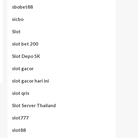
sbobet88
sicbo
Slot
slot bet 200
Slot Depo 5K
slot gacor
slot gacor hari ini
slot qris
Slot Server Thailand
slot777
slot88