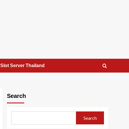
Slot Server Thailand
Search
Search