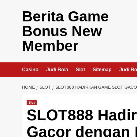
Skip
to
Berita Game
content
Bonus New
Member
Casino
Judi Bola
Slot
Sitemap
Judi Bo
HOME
SLOT
SLOT888 HADIRKAN GAME SLOT GACO
Slot
SLOT888 Hadir
Gacor dengan 