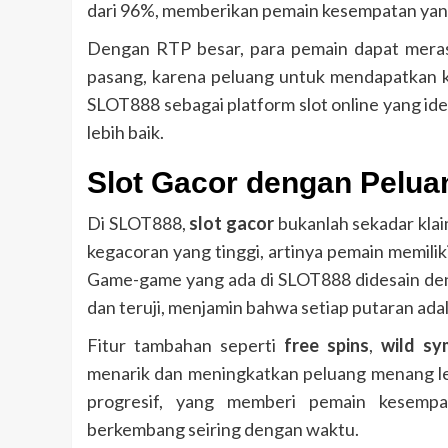
dari 96%, memberikan pemain kesempatan yang
Dengan RTP besar, para pemain dapat merasa
pasang, karena peluang untuk mendapatkan ke
SLOT888 sebagai platform slot online yang i
lebih baik.
Slot Gacor dengan Pelua
Di SLOT888,
slot gacor
bukanlah sekadar klai
kegacoran yang tinggi, artinya pemain memili
Game-game yang ada di SLOT888 didesain de
dan teruji, menjamin bahwa setiap putaran adal
Fitur tambahan seperti
free spins
,
wild sy
menarik dan meningkatkan peluang menang leb
progresif, yang memberi pemain kesemp
berkembang seiring dengan waktu.