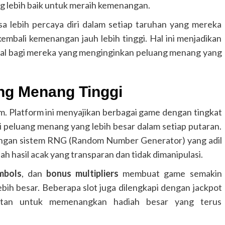
 lebih baik untuk meraih kemenangan.
 lebih percaya diri dalam setiap taruhan yang mereka
mbali kemenangan jauh lebih tinggi. Hal ini menjadikan
deal bagi mereka yang menginginkan peluang menang yang
ng Menang Tinggi
m. Platform ini menyajikan berbagai game dengan tingkat
ki peluang menang yang lebih besar dalam setiap putaran.
ngan sistem RNG (Random Number Generator) yang adil
ah hasil acak yang transparan dan tidak dimanipulasi.
mbols
, dan
bonus multipliers
membuat game semakin
ih besar. Beberapa slot juga dilengkapi dengan jackpot
atan untuk memenangkan hadiah besar yang terus