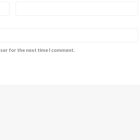
ser for the next time I comment.